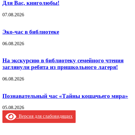
Для Вас, книголюбы!
07.08.2026
Эко-час в библиотеке
06.08.2026
На экскурсию в библиотеку семейного чтения
заглянули ребята из пришкольного лагеря!
06.08.2026
Познавательный час «Тайны кошачьего мира»
05.08.2026
Версия для слабовидящих