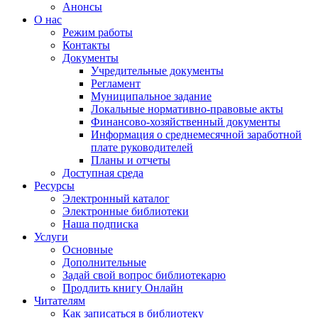
Анонсы
О нас
Режим работы
Контакты
Документы
Учредительные документы
Регламент
Муниципальное задание
Локальные нормативно-правовые акты
Финансово-хозяйственный документы
Информация о среднемесячной заработной
плате руководителей
Планы и отчеты
Доступная среда
Ресурсы
Электронный каталог
Электронные библиотеки
Наша подписка
Услуги
Основные
Дополнительные
Задай свой вопрос библиотекарю
Продлить книгу Онлайн
Читателям
Как записаться в библиотеку