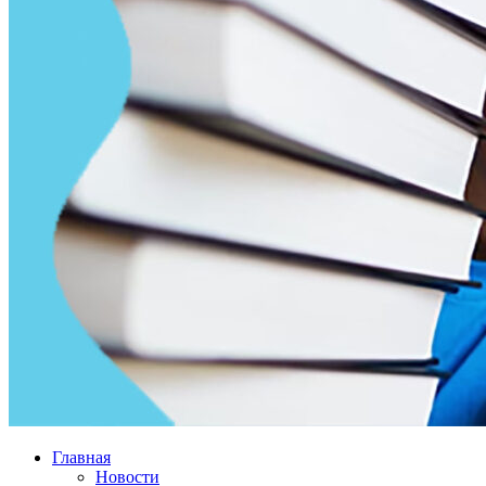
Главная
Новости