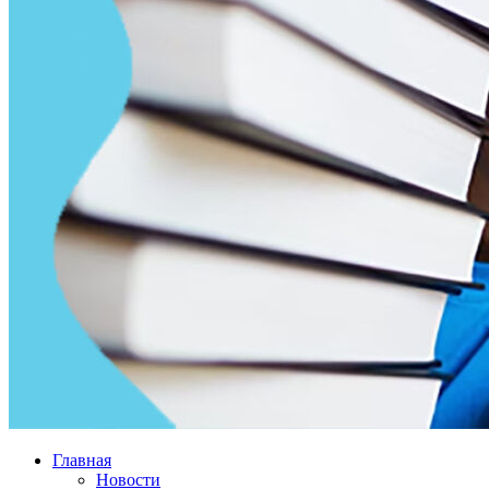
Главная
Новости