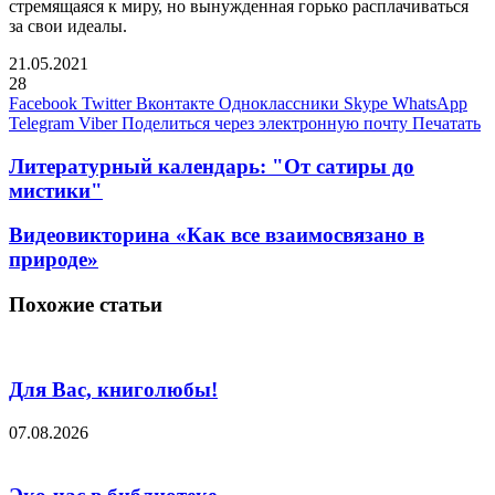
стремящаяся к миру, но вынужденная горько расплачиваться
за свои идеалы.
21.05.2021
28
Facebook
Twitter
Вконтакте
Одноклассники
Skype
WhatsApp
Telegram
Viber
Поделиться через электронную почту
Печатать
Литературный календарь: "От сатиры до
мистики"
Видеовикторина «Как все взаимосвязано в
природе»
Похожие статьи
Для Вас, книголюбы!
07.08.2026