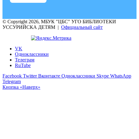
© Copyright 2026, МБУК "ЦБС" УГО БИБЛИОТЕКИ
УССУРИЙСКА ДЕТЯМ |
Официальный сайт
VK
Одноклассники
Телеграм
RuTube
Facebook
Twitter
Вконтакте
Одноклассники
Skype
WhatsApp
Telegram
Кнопка «Наверх»