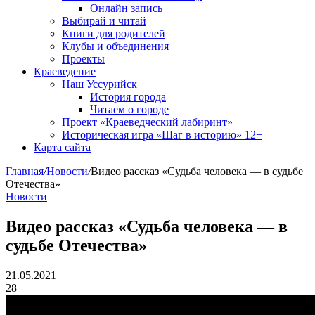
Онлайн запись
Выбирай и читай
Книги для родителей
Клубы и объединения
Проекты
Краеведение
Наш Уссурийск
История города
Читаем о городе
Проект «Краеведческий лабиринт»
Историческая игра «Шаг в историю» 12+
Карта сайта
Главная
/
Новости
/
Видео рассказ «Судьба человека — в судьбе
Отечества»
Новости
Видео рассказ «Судьба человека — в
судьбе Отечества»
21.05.2021
28