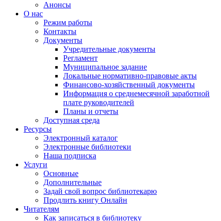
Анонсы
О нас
Режим работы
Контакты
Документы
Учредительные документы
Регламент
Муниципальное задание
Локальные нормативно-правовые акты
Финансово-хозяйственный документы
Информация о среднемесячной заработной
плате руководителей
Планы и отчеты
Доступная среда
Ресурсы
Электронный каталог
Электронные библиотеки
Наша подписка
Услуги
Основные
Дополнительные
Задай свой вопрос библиотекарю
Продлить книгу Онлайн
Читателям
Как записаться в библиотеку