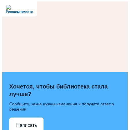
Решаем вместе
Хочется, чтобы библиотека стала
лучше?
Сообщите, какие нужны изменения и получите ответ о
решении
Написать