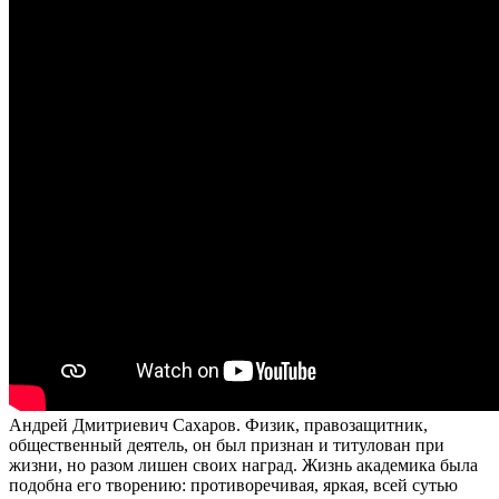
Андрей Дмитриевич Сахаров. Физик, правозащитник,
общественный деятель, он был признан и титулован при
жизни, но разом лишен своих наград. Жизнь академика была
подобна его творению: противоречивая, яркая, всей сутью