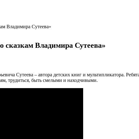
кам Владимира Сутеева»
о сказкам Владимира Сутеева»
ьевича Сутеева – автора детских книг и мультипликатора. Ребят
ьям, трудиться, быть смелыми и находчивыми.