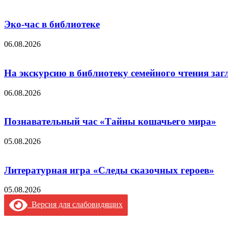
Эко-час в библиотеке
06.08.2026
На экскурсию в библиотеку семейного чтения заг
06.08.2026
Познавательный час «Тайны кошачьего мира»
05.08.2026
Литературная игра «Следы сказочных героев»
05.08.2026
Версия для слабовидящих