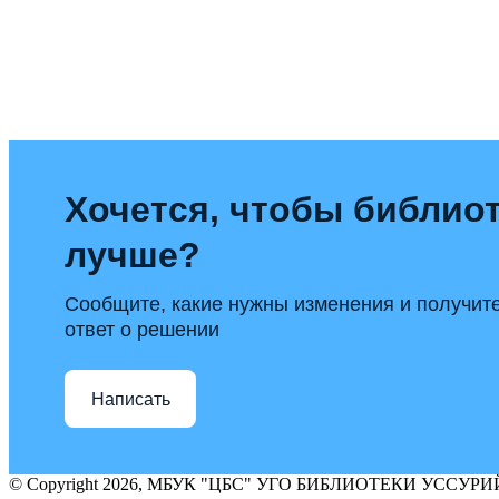
Хочется, чтобы библиот
лучше?
Сообщите, какие нужны изменения и получит
ответ о решении
Написать
© Copyright 2026, МБУК "ЦБС" УГО БИБЛИОТЕКИ УССУ