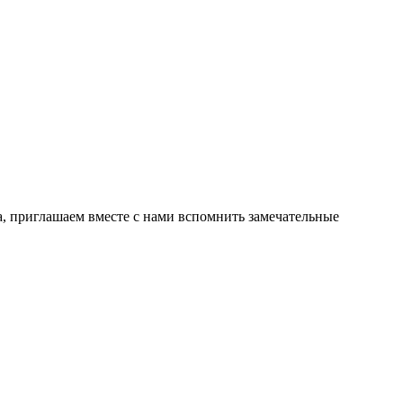
а, приглашаем вместе с нами вспомнить замечательные