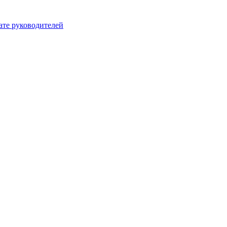
ате руководителей