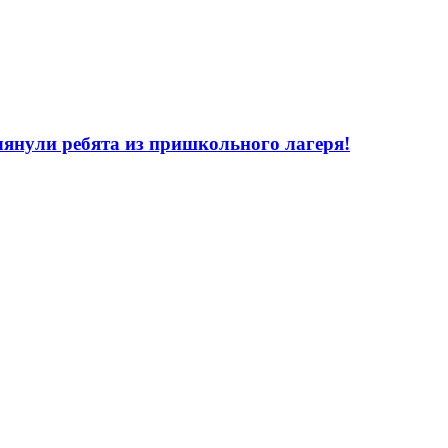
лянули ребята из пришкольного лагеря!