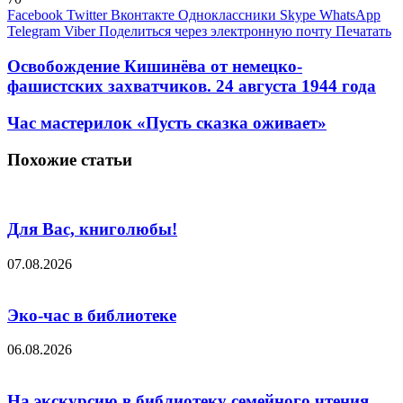
Facebook
Twitter
Вконтакте
Одноклассники
Skype
WhatsApp
Telegram
Viber
Поделиться через электронную почту
Печатать
Освобождение Кишинёва от немецко-
фашистских захватчиков. 24 августа 1944 года
Час мастерилок «Пусть сказка оживает»
Похожие статьи
Для Вас, книголюбы!
07.08.2026
Эко-час в библиотеке
06.08.2026
На экскурсию в библиотеку семейного чтения