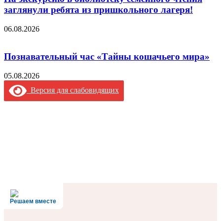
заглянули ребята из пришкольного лагеря!
06.08.2026
Познавательный час «Тайны кошачьего мира»
05.08.2026
Версия для слабовидящих
Решаем вместе