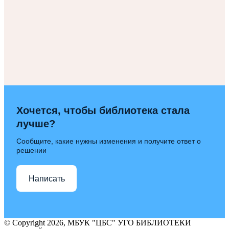
Хочется, чтобы библиотека стала
лучше?
Сообщите, какие нужны изменения и получите ответ о
решении
Написать
© Copyright 2026, МБУК "ЦБС" УГО БИБЛИОТЕКИ