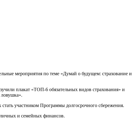
льные мероприятия по теме «Думай о будущем: страхование и
зучили плакат «ТОП-6 обязательных видов страхования» и
 ловушка».
ак стать участником Программы долгосрочного сбережения.
 личных и семейных финансов.