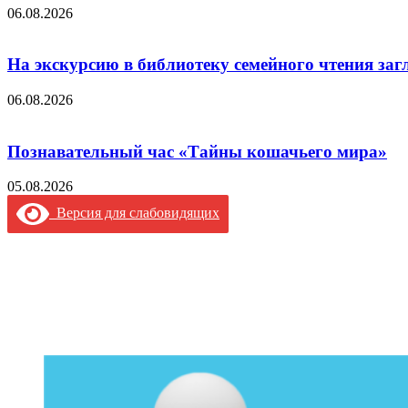
06.08.2026
На экскурсию в библиотеку семейного чтения заг
06.08.2026
Познавательный час «Тайны кошачьего мира»
05.08.2026
Версия для слабовидящих