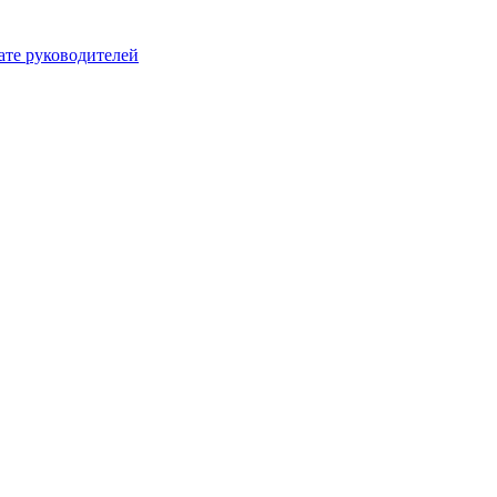
ате руководителей