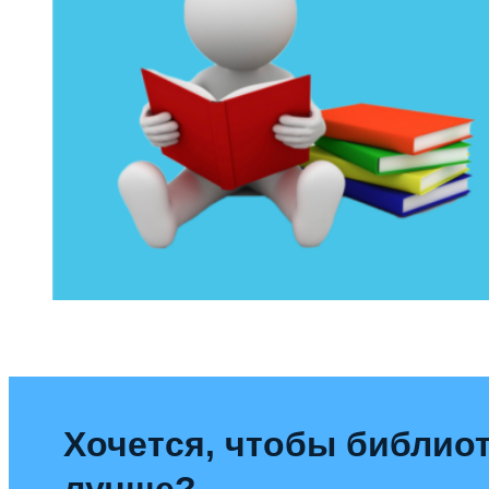
Хочется, чтобы библиот