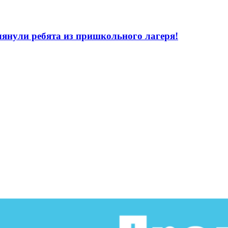
лянули ребята из пришкольного лагеря!