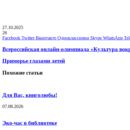
27.10.2025
26
Facebook
Twitter
Вконтакте
Одноклассники
Skype
WhatsApp
Te
Всероссийская онлайн-олимпиада «Культура вокр
Приморье глазами детей
Похожие статьи
Для Вас, книголюбы!
07.08.2026
Эко-час в библиотеке