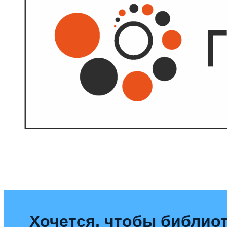
Хочется, чтобы библиот