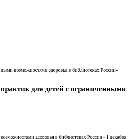
енными возможностями здоровья в библиотеках России»
 практик для детей с ограниченными
 возможностями здоровья в библиотеках России» 1 декабря