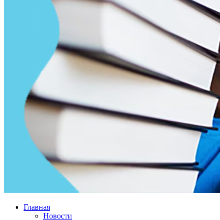
Главная
Новости