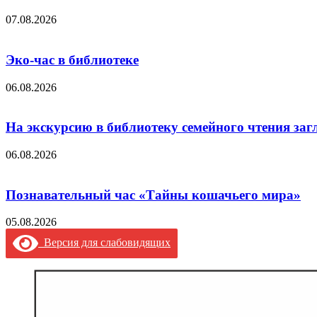
07.08.2026
Эко-час в библиотеке
06.08.2026
На экскурсию в библиотеку семейного чтения заг
06.08.2026
Познавательный час «Тайны кошачьего мира»
05.08.2026
Версия для слабовидящих