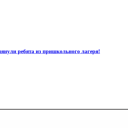
лянули ребята из пришкольного лагеря!