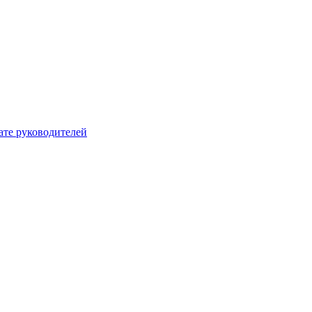
ате руководителей