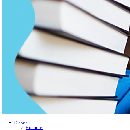
Главная
Новости