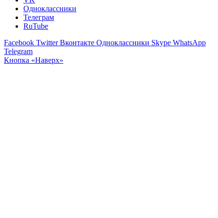
Одноклассники
Телеграм
RuTube
Facebook
Twitter
Вконтакте
Одноклассники
Skype
WhatsApp
Telegram
Кнопка «Наверх»