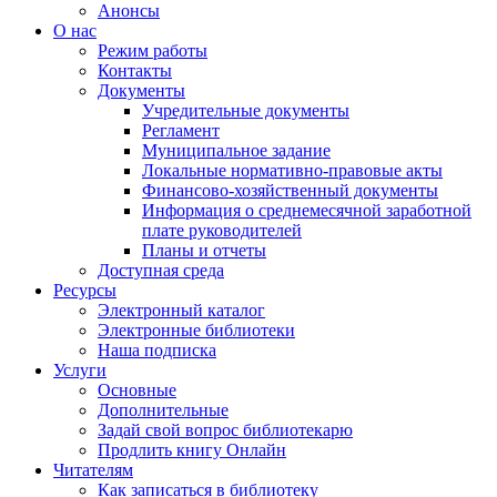
Анонсы
О нас
Режим работы
Контакты
Документы
Учредительные документы
Регламент
Муниципальное задание
Локальные нормативно-правовые акты
Финансово-хозяйственный документы
Информация о среднемесячной заработной
плате руководителей
Планы и отчеты
Доступная среда
Ресурсы
Электронный каталог
Электронные библиотеки
Наша подписка
Услуги
Основные
Дополнительные
Задай свой вопрос библиотекарю
Продлить книгу Онлайн
Читателям
Как записаться в библиотеку