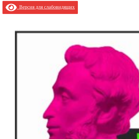
Версия для слабовидящих