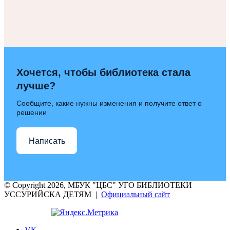
Хочется, чтобы библиотека стала
лучше?
Сообщите, какие нужны изменения и получите ответ о
решении
Написать
© Copyright 2026, МБУК "ЦБС" УГО БИБЛИОТЕКИ
УССУРИЙСКА ДЕТЯМ |
Официальный сайт
VK