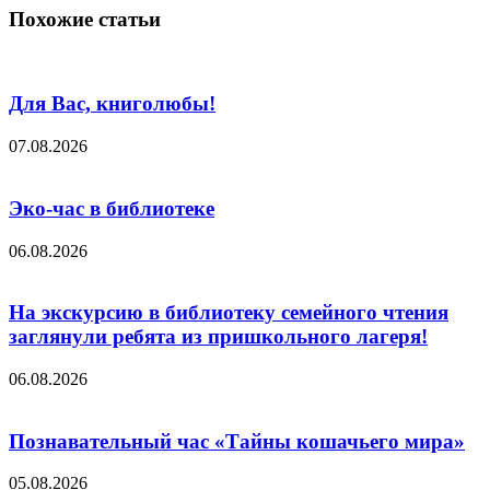
Похожие статьи
Для Вас, книголюбы!
07.08.2026
Эко-час в библиотеке
06.08.2026
На экскурсию в библиотеку семейного чтения
заглянули ребята из пришкольного лагеря!
06.08.2026
Познавательный час «Тайны кошачьего мира»
05.08.2026