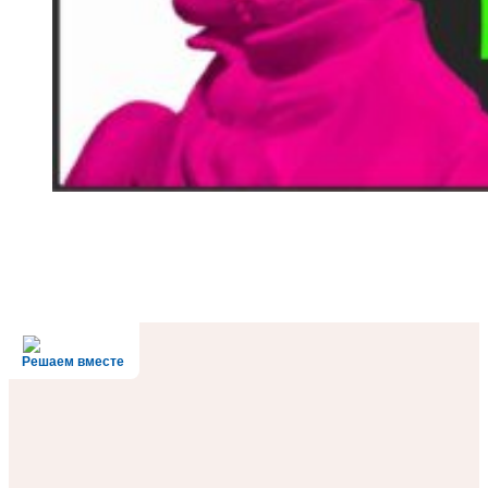
Решаем вместе