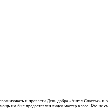
рганизовать и провести День добра «Ангел Счастья» и р
мощь им был предоставлен видео мастер класс. Кто не см