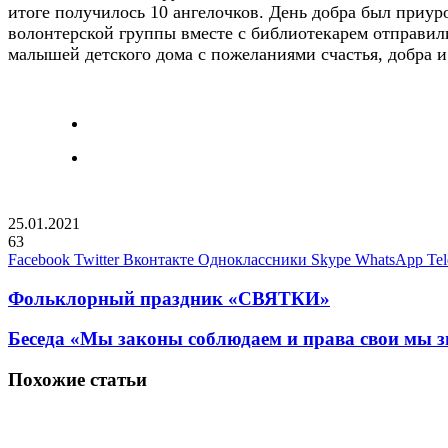
итоге получилось 10 ангелочков. День добра был приу
волонтерской группы вместе с библиотекарем отправил
малышей детского дома с пожеланиями счастья, добра
25.01.2021
63
Facebook
Twitter
Вконтакте
Одноклассники
Skype
WhatsApp
Te
Фольклорный праздник «СВЯТКИ»
Беседа «Мы законы соблюдаем и права свои мы 
Похожие статьи