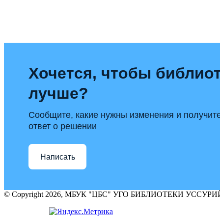
Хочется, чтобы библиот
лучше?
Сообщите, какие нужны изменения и получит
ответ о решении
Написать
© Copyright 2026, МБУК "ЦБС" УГО БИБЛИОТЕКИ УССУ