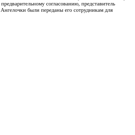
о предварительному согласованию, представитель
 Ангелочки были переданы его сотрудникам для