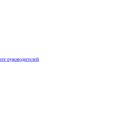
ате руководителей