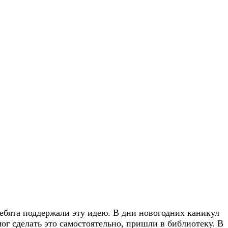
ебята поддержали эту идею. В дни новогодних каникул
ог сделать это самостоятельно, пришли в библиотеку. В