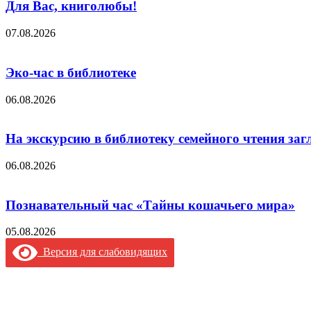
Для Вас, книголюбы!
07.08.2026
Эко-час в библиотеке
06.08.2026
На экскурсию в библиотеку семейного чтения заг
06.08.2026
Познавательный час «Тайны кошачьего мира»
05.08.2026
Версия для слабовидящих