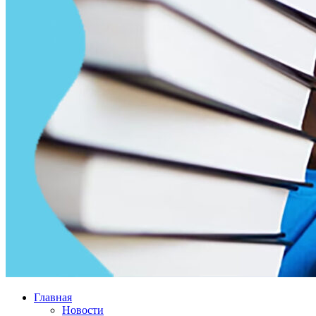
Главная
Новости