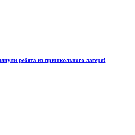
лянули ребята из пришкольного лагеря!