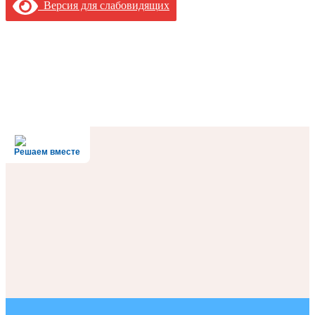
Версия для слабовидящих
Решаем вместе