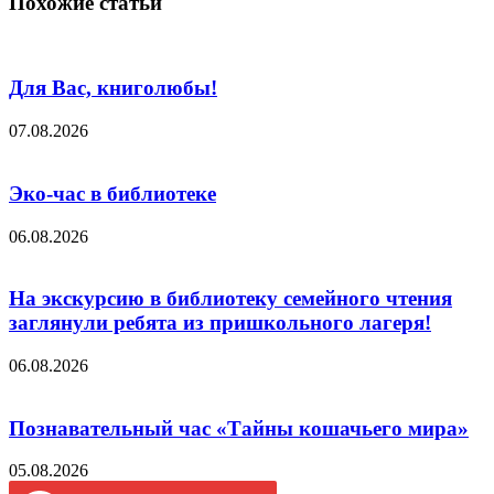
Похожие статьи
Для Вас, книголюбы!
07.08.2026
Эко-час в библиотеке
06.08.2026
На экскурсию в библиотеку семейного чтения
заглянули ребята из пришкольного лагеря!
06.08.2026
Познавательный час «Тайны кошачьего мира»
05.08.2026