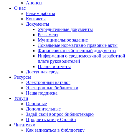
Анонсы
О нас
Режим работы
Контакты
Документы
Учредительные документы
Регламент
Муниципальное задание
Локальные нормативно-правовые акты
Финансово-хозяйственный документы
Информация о среднемесячной заработной
плате руководителей
Планы и отчеты
Доступная среда
Ресурсы
Электронный каталог
Электронные библиотеки
Наша подписка
Услуги
Основные
Дополнительные
Задай свой вопрос библиотекарю
Продлить книгу Онлайн
Читателям
Как записаться в библиотеку