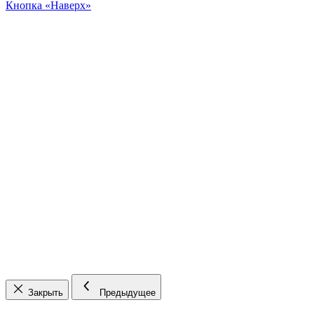
Кнопка «Наверх»
Закрыть
Предыдущее