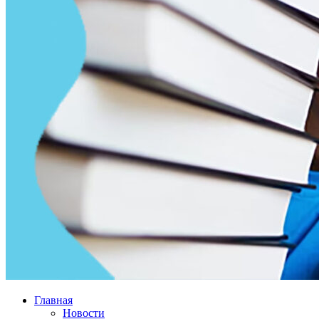
Главная
Новости