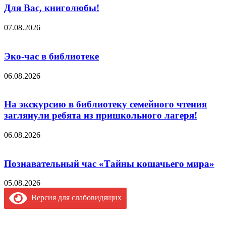
Для Вас, книголюбы!
07.08.2026
Эко-час в библиотеке
06.08.2026
На экскурсию в библиотеку семейного чтения
заглянули ребята из пришкольного лагеря!
06.08.2026
Познавательный час «Тайны кошачьего мира»
05.08.2026
Версия для слабовидящих