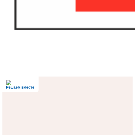
Решаем вместе