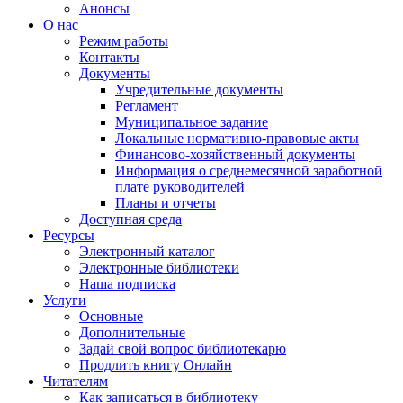
Анонсы
О нас
Режим работы
Контакты
Документы
Учредительные документы
Регламент
Муниципальное задание
Локальные нормативно-правовые акты
Финансово-хозяйственный документы
Информация о среднемесячной заработной
плате руководителей
Планы и отчеты
Доступная среда
Ресурсы
Электронный каталог
Электронные библиотеки
Наша подписка
Услуги
Основные
Дополнительные
Задай свой вопрос библиотекарю
Продлить книгу Онлайн
Читателям
Как записаться в библиотеку