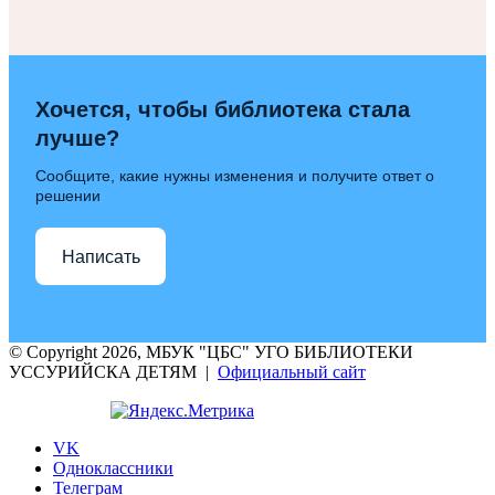
Хочется, чтобы библиотека стала
лучше?
Сообщите, какие нужны изменения и получите ответ о
решении
Написать
© Copyright 2026, МБУК "ЦБС" УГО БИБЛИОТЕКИ
УССУРИЙСКА ДЕТЯМ |
Официальный сайт
VK
Одноклассники
Телеграм