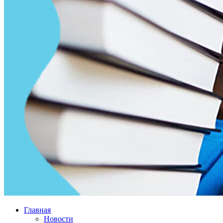
Главная
Новости