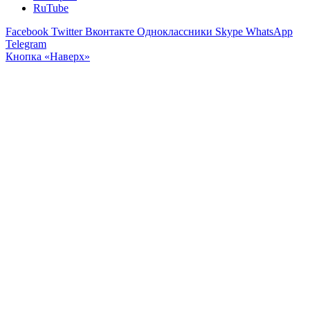
RuTube
Facebook
Twitter
Вконтакте
Одноклассники
Skype
WhatsApp
Telegram
Кнопка «Наверх»