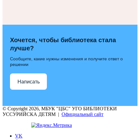
Хочется, чтобы библиотека стала
лучше?
Сообщите, какие нужны изменения и получите ответ о
решении
Написать
© Copyright 2026, МБУК "ЦБС" УГО БИБЛИОТЕКИ
УССУРИЙСКА ДЕТЯМ |
Официальный сайт
VK