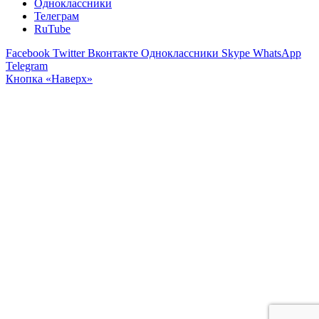
Одноклассники
Телеграм
RuTube
Facebook
Twitter
Вконтакте
Одноклассники
Skype
WhatsApp
Telegram
Кнопка «Наверх»