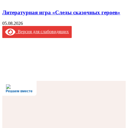
Литературная игра «Следы сказочных героев»
05.08.2026
Версия для слабовидящих
Решаем вместе