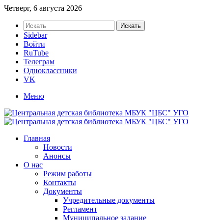
Четверг, 6 августа 2026
Искать
Sidebar
Войти
RuTube
Телеграм
Одноклассники
VK
Меню
Главная
Новости
Анонсы
О нас
Режим работы
Контакты
Документы
Учредительные документы
Регламент
Муниципальное задание