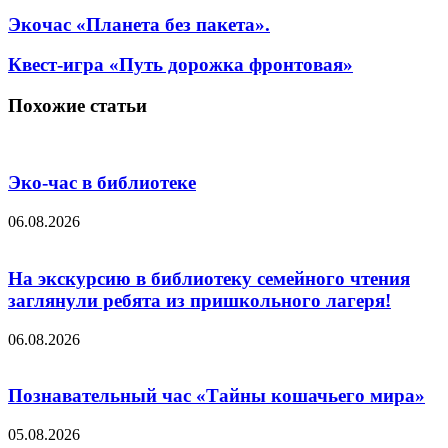
Экочас «Планета без пакета».
Квест-игра «Путь дорожка фронтовая»
Похожие статьи
Эко-час в библиотеке
06.08.2026
На экскурсию в библиотеку семейного чтения
заглянули ребята из пришкольного лагеря!
06.08.2026
Познавательный час «Тайны кошачьего мира»
05.08.2026