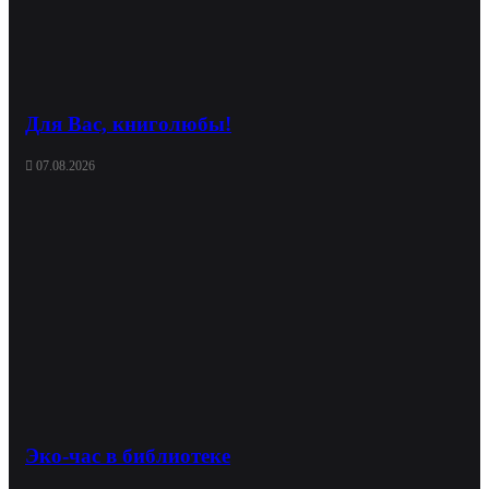
Для Вас, книголюбы!
07.08.2026
Эко-час в библиотеке