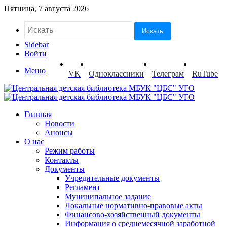
Пятница, 7 августа 2026
Искать
Sidebar
Войти
Меню
VK
Одноклассники
Телеграм
RuTube
Главная
Новости
Анонсы
О нас
Режим работы
Контакты
Документы
Учредительные документы
Регламент
Муниципальное задание
Локальные нормативно-правовые акты
Финансово-хозяйственный документы
Информация о среднемесячной заработной