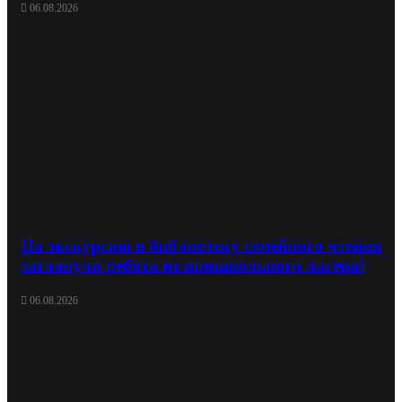
06.08.2026
На экскурсию в библиотеку семейного чтения
заглянули ребята из пришкольного лагеря!
06.08.2026