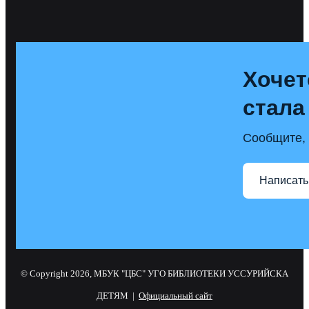
Хочет
стала
Сообщите, 
Написать
© Copyright 2026, МБУК "ЦБС" УГО БИБЛИОТЕКИ УССУРИЙСКА
ДЕТЯМ |
Официальный сайт