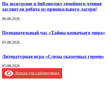
На экскурсию в библиотеку семейного чтения
заглянули ребята из пришкольного лагеря!
06.08.2026
Познавательный час «Тайны кошачьего мира»
05.08.2026
Литературная игра «Следы сказочных героев»
05.08.2026
Версия для слабовидящих