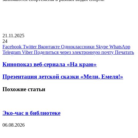
21.11.2025
24
Facebook
Twitter
Вконтакте
Одноклассники
Skype
WhatsApp
Telegram
Viber
Поделиться через электронную почту
Печатать
Кинопоказ веб-сериала «На краю»
Презентация детской сказки «Мели, Емеля!»
Похожие статьи
Эко-час в библиотеке
06.08.2026