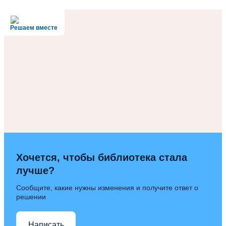
Решаем вместе
Хочется, чтобы библиотека стала
лучше?
Сообщите, какие нужны изменения и получите ответ о
решении
Написать