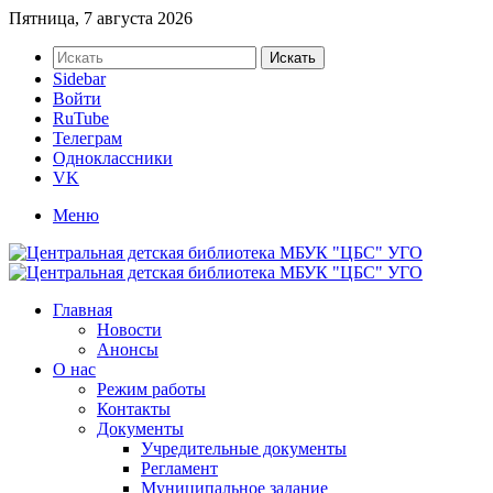
Пятница, 7 августа 2026
Искать
Sidebar
Войти
RuTube
Телеграм
Одноклассники
VK
Меню
Главная
Новости
Анонсы
О нас
Режим работы
Контакты
Документы
Учредительные документы
Регламент
Муниципальное задание