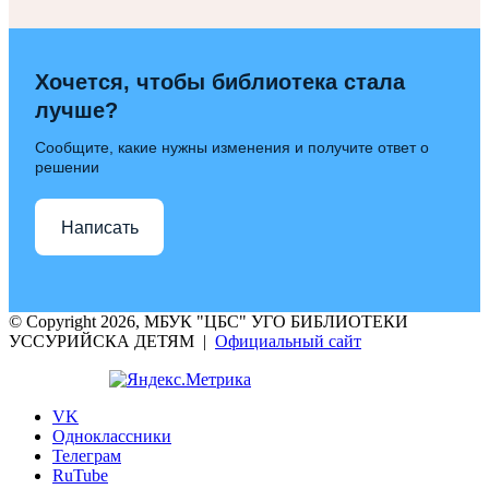
Хочется, чтобы библиотека стала
лучше?
Сообщите, какие нужны изменения и получите ответ о
решении
Написать
© Copyright 2026, МБУК "ЦБС" УГО БИБЛИОТЕКИ
УССУРИЙСКА ДЕТЯМ |
Официальный сайт
VK
Одноклассники
Телеграм
RuTube