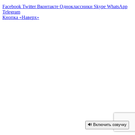
Facebook
Twitter
Вконтакте
Одноклассники
Skype
WhatsApp
Telegram
Кнопка «Наверх»
🔊 Включить озвучку