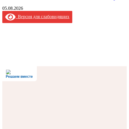
05.08.2026
Версия для слабовидящих
Решаем вместе