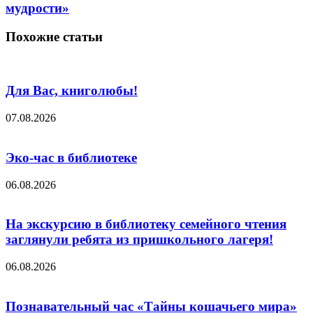
мудрости»
Похожие статьи
Для Вас, книголюбы!
07.08.2026
Эко-час в библиотеке
06.08.2026
На экскурсию в библиотеку семейного чтения
заглянули ребята из пришкольного лагеря!
06.08.2026
Познавательный час «Тайны кошачьего мира»