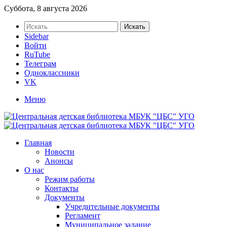
Суббота, 8 августа 2026
Искать
Sidebar
Войти
RuTube
Телеграм
Одноклассники
VK
Меню
Главная
Новости
Анонсы
О нас
Режим работы
Контакты
Документы
Учредительные документы
Регламент
Муниципальное задание