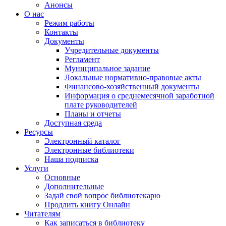
Анонсы
О нас
Режим работы
Контакты
Документы
Учредительные документы
Регламент
Муниципальное задание
Локальные нормативно-правовые акты
Финансово-хозяйственный документы
Информация о среднемесячной заработной
плате руководителей
Планы и отчеты
Доступная среда
Ресурсы
Электронный каталог
Электронные библиотеки
Наша подписка
Услуги
Основные
Дополнительные
Задай свой вопрос библиотекарю
Продлить книгу Онлайн
Читателям
Как записаться в библиотеку