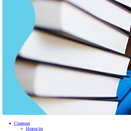
Главная
Новости