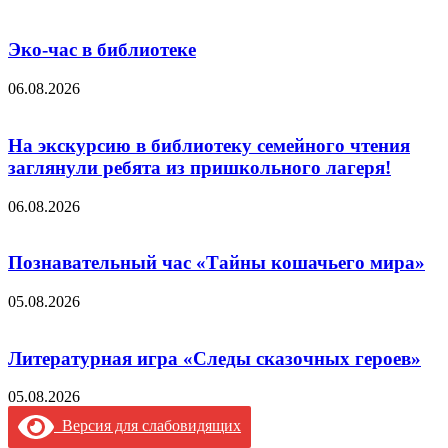
Эко-час в библиотеке
06.08.2026
На экскурсию в библиотеку семейного чтения
заглянули ребята из пришкольного лагеря!
06.08.2026
Познавательный час «Тайны кошачьего мира»
05.08.2026
Литературная игра «Следы сказочных героев»
05.08.2026
Версия для слабовидящих