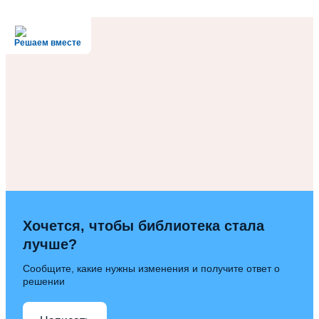
Решаем вместе
Хочется, чтобы библиотека стала
лучше?
Сообщите, какие нужны изменения и получите ответ о
решении