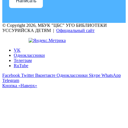
Написать
© Copyright 2026, МБУК "ЦБС" УГО БИБЛИОТЕКИ
УССУРИЙСКА ДЕТЯМ |
Официальный сайт
VK
Одноклассники
Телеграм
RuTube
Facebook
Twitter
Вконтакте
Одноклассники
Skype
WhatsApp
Telegram
Кнопка «Наверх»