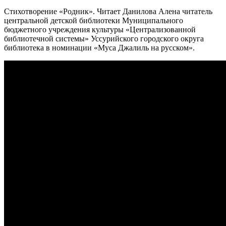
Стихотворение «Родник». Читает Данилова Алена читатель
центральной детской библиотеки Муниципального
бюджетного учреждения культуры «Централизованной
библиотечной системы» Уссурийского городского округа
библиотека в номинации «Муса Джалиль на русском».