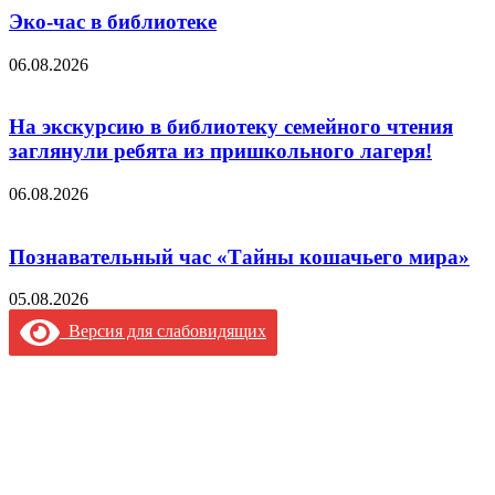
Эко-час в библиотеке
06.08.2026
На экскурсию в библиотеку семейного чтения
заглянули ребята из пришкольного лагеря!
06.08.2026
Познавательный час «Тайны кошачьего мира»
05.08.2026
Версия для слабовидящих