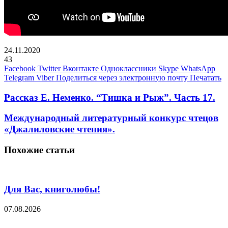
24.11.2020
43
Facebook
Twitter
Вконтакте
Одноклассники
Skype
WhatsApp
Telegram
Viber
Поделиться через электронную почту
Печатать
Рассказ Е. Неменко. “Тишка и Рыж”. Часть 17.
Международный литературный конкурс чтецов
«Джалиловские чтения».
Похожие статьи
Для Вас, книголюбы!
07.08.2026