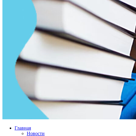
Главная
Новости