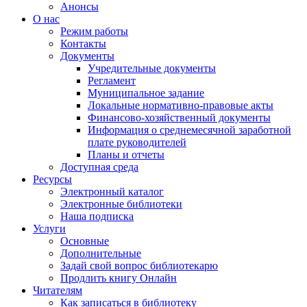
Анонсы
О нас
Режим работы
Контакты
Документы
Учредительные документы
Регламент
Муниципальное задание
Локальные нормативно-правовые акты
Финансово-хозяйственный документы
Информация о среднемесячной заработной
плате руководителей
Планы и отчеты
Доступная среда
Ресурсы
Электронный каталог
Электронные библиотеки
Наша подписка
Услуги
Основные
Дополнительные
Задай свой вопрос библиотекарю
Продлить книгу Онлайн
Читателям
Как записаться в библиотеку