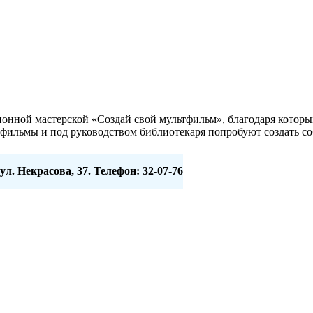
онной мастерской «Создай свой мультфильм», благодаря которы
тфильмы и под руководством библиотекаря попробуют создать с
 ул. Некрасова, 37. Телефон: 32-07-76