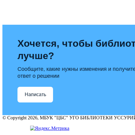
Хочется, чтобы библиот
лучше?
Сообщите, какие нужны изменения и получит
ответ о решении
Написать
© Copyright 2026, МБУК "ЦБС" УГО БИБЛИОТЕКИ УССУ