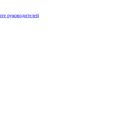
ате руководителей