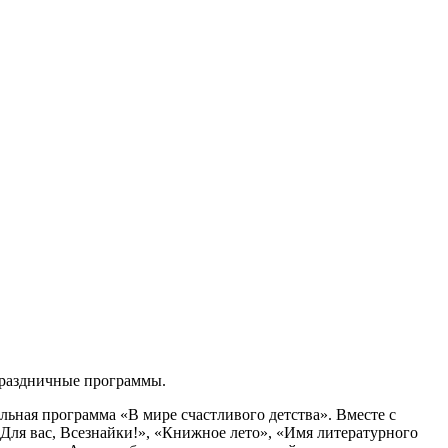
праздничные программы.
льная программа «В мире счастливого детства». Вместе с
«Для вас, Всезнайки!», «Книжное лето», «Имя литературного