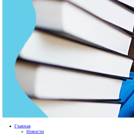
Главная
Новости