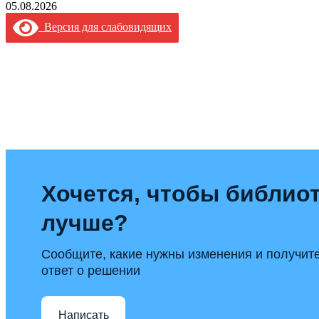
05.08.2026
Версия для слабовидящих
Хочется, чтобы библиот
лучше?
Сообщите, какие нужны изменения и получит
ответ о решении
Написать