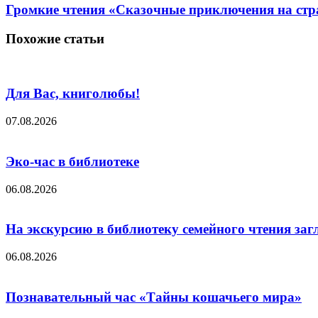
Громкие чтения «Сказочные приключения на стр
Похожие статьи
Для Вас, книголюбы!
07.08.2026
Эко-час в библиотеке
06.08.2026
На экскурсию в библиотеку семейного чтения заг
06.08.2026
Познавательный час «Тайны кошачьего мира»