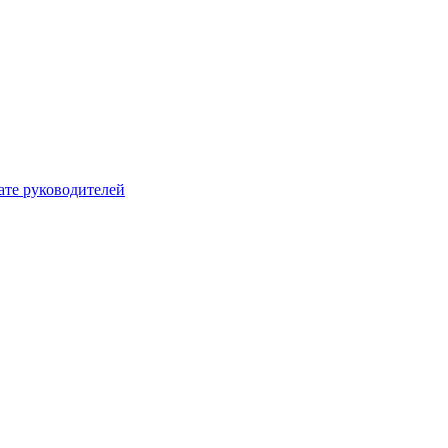
ате руководителей