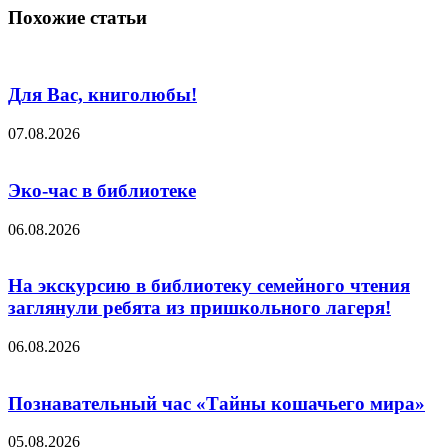
Похожие статьи
Для Вас, книголюбы!
07.08.2026
Эко-час в библиотеке
06.08.2026
На экскурсию в библиотеку семейного чтения
заглянули ребята из пришкольного лагеря!
06.08.2026
Познавательный час «Тайны кошачьего мира»
05.08.2026