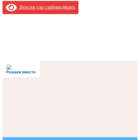
Версия для слабовидящих
Решаем вместе