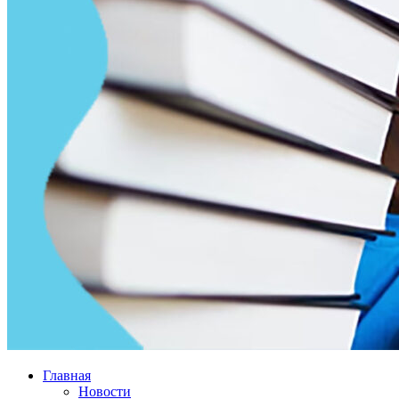
Главная
Новости