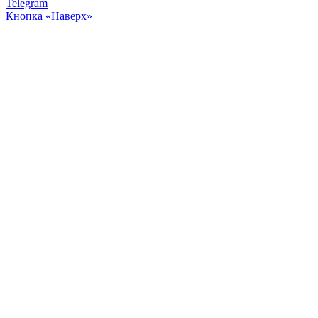
Telegram
Кнопка «Наверх»