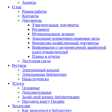
Анонсы
О нас
Режим работы
Контакты
Документы
Учредительные документы
Регламент
Муниципальное задание
Локальные нормативно-правовые акты
Финансово-хозяйственный документы
Информация о среднемесячной заработной
плате руководителей
Планы и отчеты
Доступная среда
Ресурсы
Электронный каталог
Электронные библиотеки
Наша подписка
Услуги
Основные
Дополнительные
Задай свой вопрос библиотекарю
Продлить книгу Онлайн
Читателям
Как записаться в библиотеку