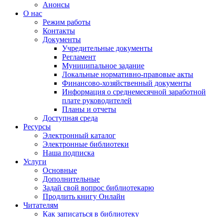
Анонсы
О нас
Режим работы
Контакты
Документы
Учредительные документы
Регламент
Муниципальное задание
Локальные нормативно-правовые акты
Финансово-хозяйственный документы
Информация о среднемесячной заработной
плате руководителей
Планы и отчеты
Доступная среда
Ресурсы
Электронный каталог
Электронные библиотеки
Наша подписка
Услуги
Основные
Дополнительные
Задай свой вопрос библиотекарю
Продлить книгу Онлайн
Читателям
Как записаться в библиотеку