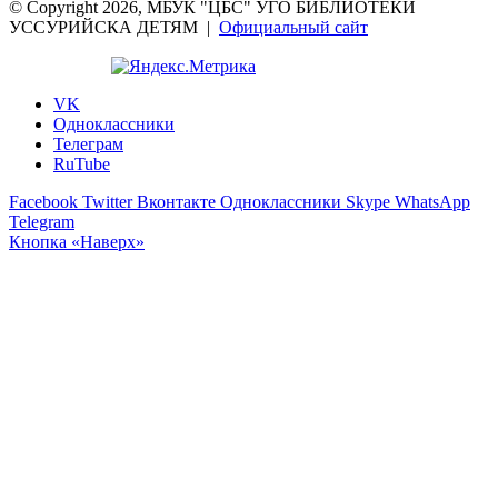
© Copyright 2026, МБУК "ЦБС" УГО БИБЛИОТЕКИ
УССУРИЙСКА ДЕТЯМ |
Официальный сайт
VK
Одноклассники
Телеграм
RuTube
Facebook
Twitter
Вконтакте
Одноклассники
Skype
WhatsApp
Telegram
Кнопка «Наверх»