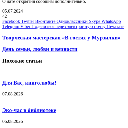
О дате открытия сообщим дополнительно.
05.07.2024
42
Facebook
Twitter
Вконтакте
Одноклассники
Skype
WhatsApp
Telegram
Viber
Поделиться через электронную почту
Печатать
Творческая мастерская «В гостях у Мурзилки»
День семьи, любви и верности
Похожие статьи
Для Вас, книголюбы!
07.08.2026
Эко-час в библиотеке
06.08.2026