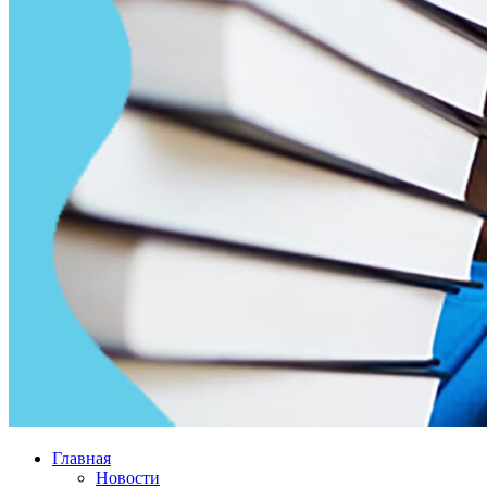
Главная
Новости