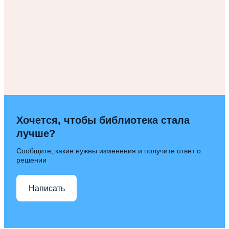
Хочется, чтобы библиотека стала
лучше?
Сообщите, какие нужны изменения и получите ответ о
решении
Написать