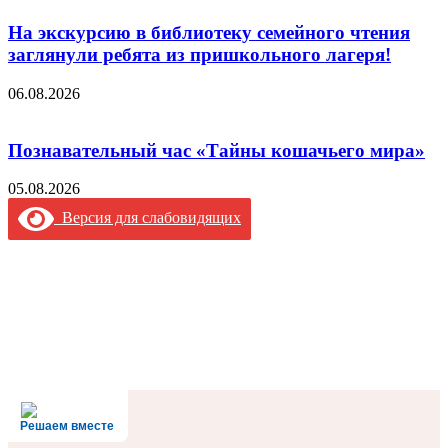
На экскурсию в библиотеку семейного чтения
заглянули ребята из пришкольного лагеря!
06.08.2026
Познавательный час «Тайны кошачьего мира»
05.08.2026
Версия для слабовидящих
Решаем вместе