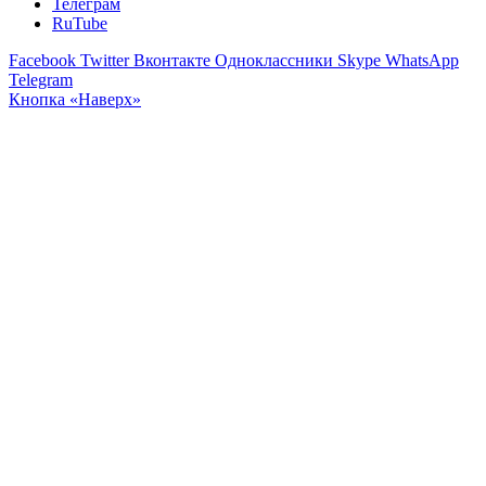
Телеграм
RuTube
Facebook
Twitter
Вконтакте
Одноклассники
Skype
WhatsApp
Telegram
Кнопка «Наверх»