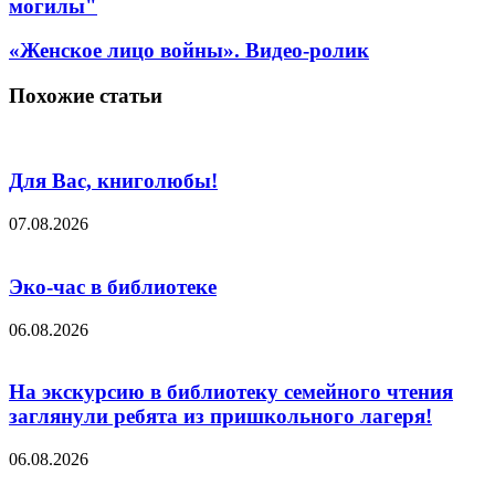
могилы"
«Женское лицо войны». Видео-ролик
Похожие статьи
Для Вас, книголюбы!
07.08.2026
Эко-час в библиотеке
06.08.2026
На экскурсию в библиотеку семейного чтения
заглянули ребята из пришкольного лагеря!
06.08.2026