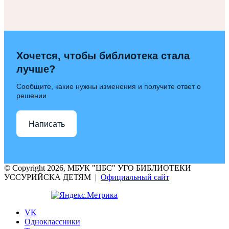
Хочется, чтобы библиотека стала
лучше?
Сообщите, какие нужны изменения и получите ответ о
решении
Написать
© Copyright 2026, МБУК "ЦБС" УГО БИБЛИОТЕКИ
УССУРИЙСКА ДЕТЯМ |
Официальный сайт
VK
Одноклассники