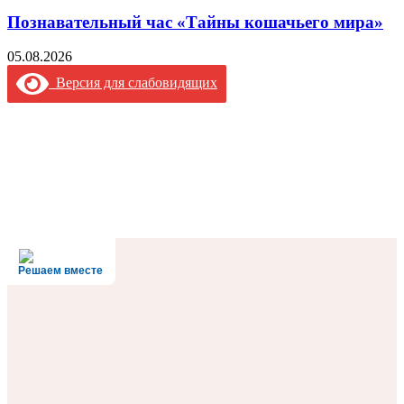
Познавательный час «Тайны кошачьего мира»
05.08.2026
Версия для слабовидящих
Решаем вместе