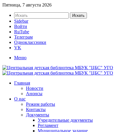
Пятница, 7 августа 2026
Искать
Sidebar
Войти
RuTube
Телеграм
Одноклассники
VK
Меню
Главная
Новости
Анонсы
О нас
Режим работы
Контакты
Документы
Учредительные документы
Регламент
Муниципальное задание