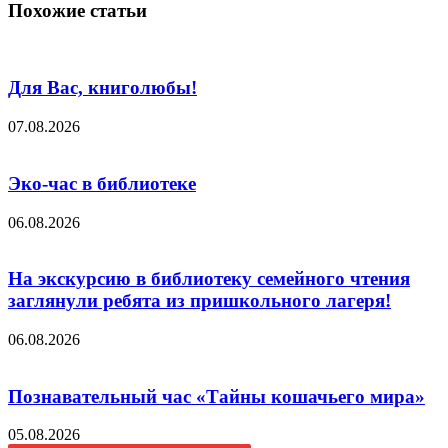
Похожие статьи
Для Вас, книголюбы!
07.08.2026
Эко-час в библиотеке
06.08.2026
На экскурсию в библиотеку семейного чтения
заглянули ребята из пришкольного лагеря!
06.08.2026
Познавательный час «Тайны кошачьего мира»
05.08.2026