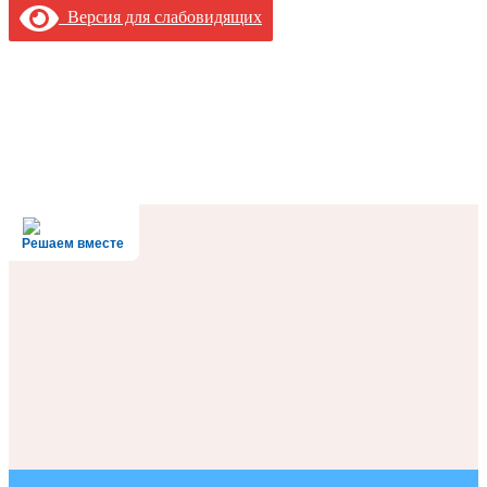
Версия для слабовидящих
Решаем вместе