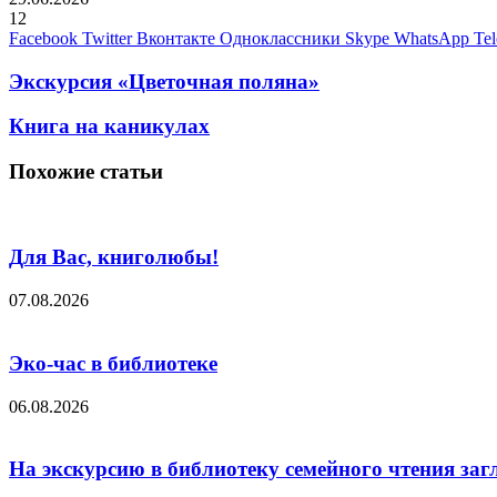
12
Facebook
Twitter
Вконтакте
Одноклассники
Skype
WhatsApp
Te
Экскурсия «Цветочная поляна»
Книга на каникулах
Похожие статьи
Для Вас, книголюбы!
07.08.2026
Эко-час в библиотеке
06.08.2026
На экскурсию в библиотеку семейного чтения заг