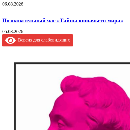
06.08.2026
Познавательный час «Тайны кошачьего мира»
05.08.2026
Версия для слабовидящих