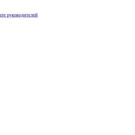
ате руководителей