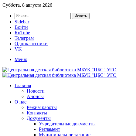
Суббота, 8 августа 2026
Искать
Sidebar
Войти
RuTube
Телеграм
Одноклассники
VK
Меню
Главная
Новости
Анонсы
О нас
Режим работы
Контакты
Документы
Учредительные документы
Регламент
Муниципальное задание