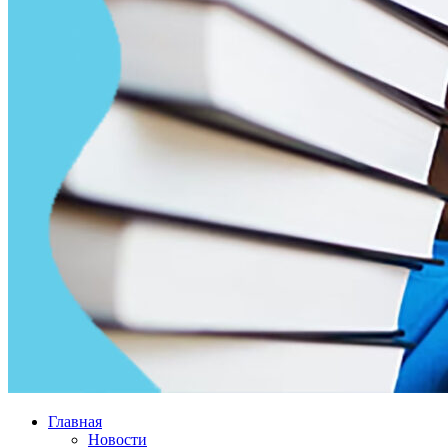
Главная
Новости