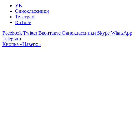
VK
Одноклассники
Телеграм
RuTube
Facebook
Twitter
Вконтакте
Одноклассники
Skype
WhatsApp
Telegram
Кнопка «Наверх»