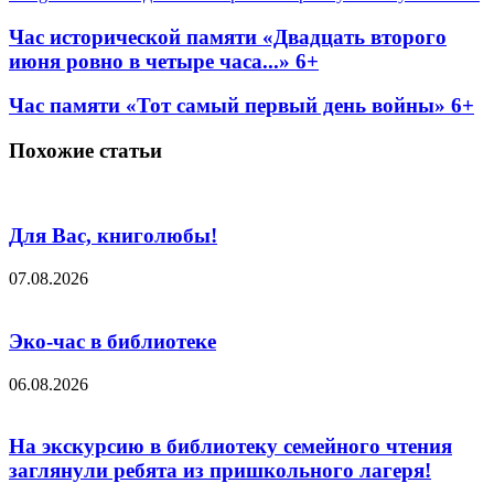
Час исторической памяти «Двадцать второго
июня ровно в четыре часа...» 6+
Час памяти «Тот самый первый день войны» 6+
Похожие статьи
Для Вас, книголюбы!
07.08.2026
Эко-час в библиотеке
06.08.2026
На экскурсию в библиотеку семейного чтения
заглянули ребята из пришкольного лагеря!