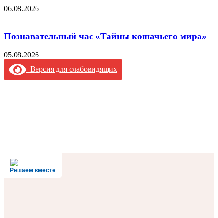
06.08.2026
Познавательный час «Тайны кошачьего мира»
05.08.2026
Версия для слабовидящих
Решаем вместе