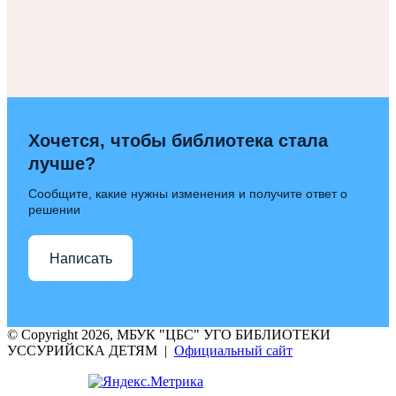
Хочется, чтобы библиотека стала
лучше?
Сообщите, какие нужны изменения и получите ответ о
решении
Написать
© Copyright 2026, МБУК "ЦБС" УГО БИБЛИОТЕКИ
УССУРИЙСКА ДЕТЯМ |
Официальный сайт