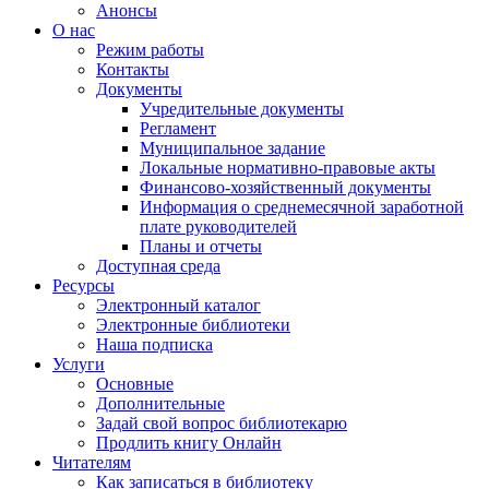
Анонсы
О нас
Режим работы
Контакты
Документы
Учредительные документы
Регламент
Муниципальное задание
Локальные нормативно-правовые акты
Финансово-хозяйственный документы
Информация о среднемесячной заработной
плате руководителей
Планы и отчеты
Доступная среда
Ресурсы
Электронный каталог
Электронные библиотеки
Наша подписка
Услуги
Основные
Дополнительные
Задай свой вопрос библиотекарю
Продлить книгу Онлайн
Читателям
Как записаться в библиотеку