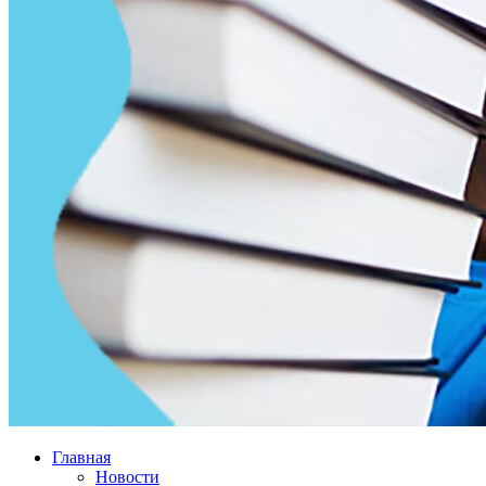
Главная
Новости