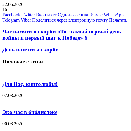
22.06.2026
16
Facebook
Twitter
Вконтакте
Одноклассники
Skype
WhatsApp
Telegram
Viber
Поделиться через электронную почту
Печатать
Час памяти и скорби «Тот самый первый день
войны и первый шаг к Победе» 6+
День памяти и скорби
Похожие статьи
Для Вас, книголюбы!
07.08.2026
Эко-час в библиотеке
06.08.2026