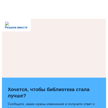
Решаем вместе
Хочется, чтобы библиотека стала
лучше?
Сообщите, какие нужны изменения и получите ответ о