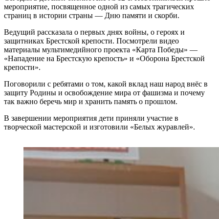
мероприятие, посвященное одной из самых трагических
страниц в истории страны — Дню памяти и скорби.
Ведущий рассказала о первых днях войны, о героях и
защитниках Брестской крепости. Посмотрели видео
материалы мультимедийного проекта «Карта Победы» —
«Нападение на Брестскую крепость» и «Оборона Брестской
крепости».
Поговорили с ребятами о том, какой вклад наш народ внёс в
защиту Родины и освобождение мира от фашизма и почему
так важно беречь мир и хранить память о прошлом.
В завершении мероприятия дети приняли участие в
творческой мастерской и изготовили «Белых журавлей».