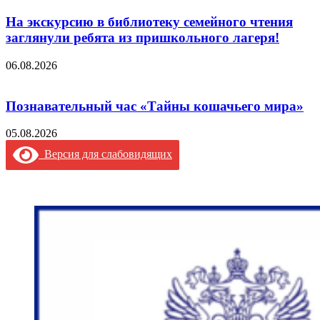
На экскурсию в библиотеку семейного чтения
заглянули ребята из пришкольного лагеря!
06.08.2026
Познавательный час «Тайны кошачьего мира»
05.08.2026
Версия для слабовидящих