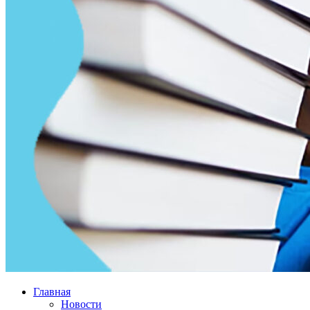
Главная
Новости