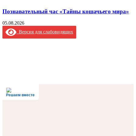
Познавательный час «Тайны кошачьего мира»
05.08.2026
Версия для слабовидящих
Решаем вместе