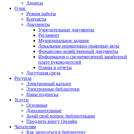
Анонсы
О нас
Режим работы
Контакты
Документы
Учредительные документы
Регламент
Муниципальное задание
Локальные нормативно-правовые акты
Финансово-хозяйственный документы
Информация о среднемесячной заработной
плате руководителей
Планы и отчеты
Доступная среда
Ресурсы
Электронный каталог
Электронные библиотеки
Наша подписка
Услуги
Основные
Дополнительные
Задай свой вопрос библиотекарю
Продлить книгу Онлайн
Читателям
Как записаться в библиотеку