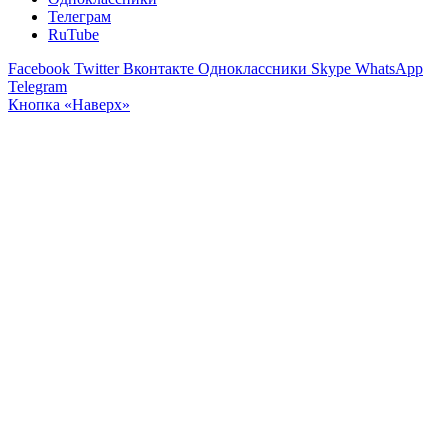
Телеграм
RuTube
Facebook
Twitter
Вконтакте
Одноклассники
Skype
WhatsApp
Telegram
Кнопка «Наверх»