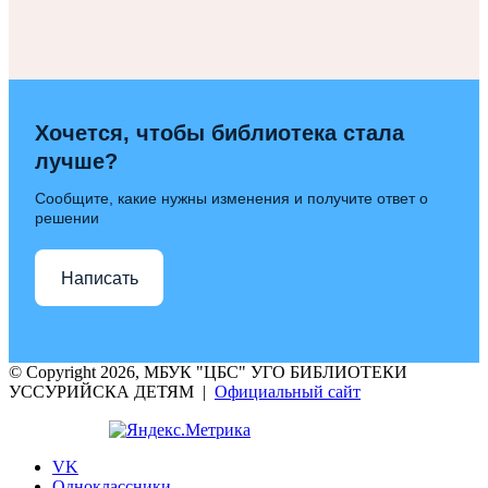
Хочется, чтобы библиотека стала
лучше?
Сообщите, какие нужны изменения и получите ответ о
решении
Написать
© Copyright 2026, МБУК "ЦБС" УГО БИБЛИОТЕКИ
УССУРИЙСКА ДЕТЯМ |
Официальный сайт
VK
Одноклассники