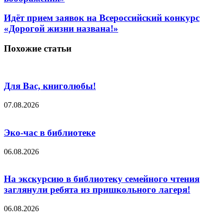
Идёт прием заявок на Всероссийский конкурс
«Дорогой жизни названа!»
Похожие статьи
Для Вас, книголюбы!
07.08.2026
Эко-час в библиотеке
06.08.2026
На экскурсию в библиотеку семейного чтения
заглянули ребята из пришкольного лагеря!
06.08.2026