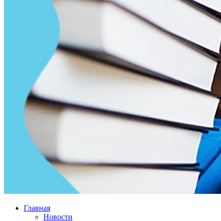
Главная
Новости