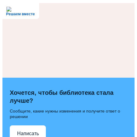
Решаем вместе
Хочется, чтобы библиотека стала
лучше?
Сообщите, какие нужны изменения и получите ответ о
решении
Написать