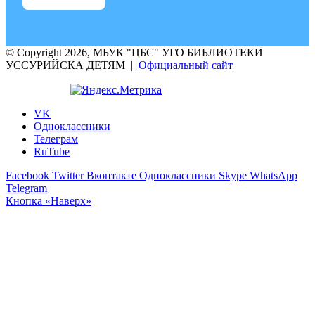
© Copyright 2026, МБУК "ЦБС" УГО БИБЛИОТЕКИ
УССУРИЙСКА ДЕТЯМ |
Официальный сайт
VK
Одноклассники
Телеграм
RuTube
Facebook
Twitter
Вконтакте
Одноклассники
Skype
WhatsApp
Telegram
Кнопка «Наверх»