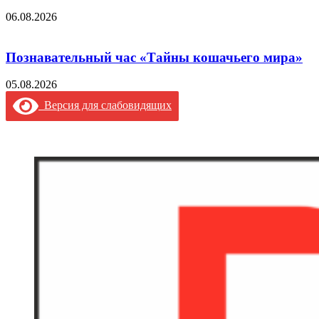
06.08.2026
Познавательный час «Тайны кошачьего мира»
05.08.2026
Версия для слабовидящих