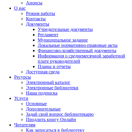
Анонсы
О нас
Режим работы
Контакты
Документы
Учредительные документы
Регламент
Муниципальное задание
Локальные нормативно-правовые акты
Финансово-хозяйственный документы
Информация о среднемесячной заработной
плате руководителей
Планы и отчеты
Доступная среда
Ресурсы
Электронный каталог
Электронные библиотеки
Наша подписка
Услуги
Основные
Дополнительные
Задай свой вопрос библиотекарю
Продлить книгу Онлайн
Читателям
Как записаться в библиотеку