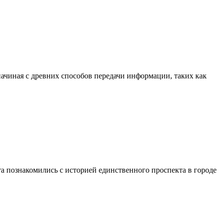
ачиная с древних способов передачи информации, таких как
а познакомились с историей единственного проспекта в городе