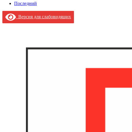
Последний
Версия для слабовидящих