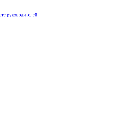
ате руководителей