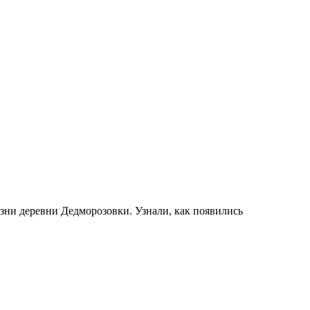
изни деревни Дедморозовки. Узнали, как появились