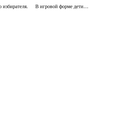
ого избирателя. В игровой форме дети…