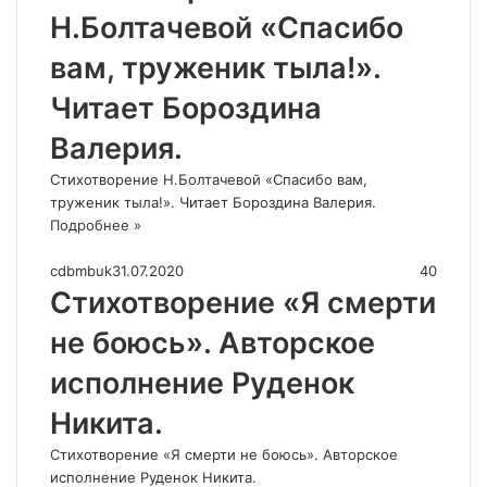
Н.Болтачевой «Спасибо
вам, труженик тыла!».
Читает Бороздина
Валерия.
Стихотворение Н.Болтачевой «Спасибо вам,
труженик тыла!». Читает Бороздина Валерия.
Подробнее »
cdbmbuk
31.07.2020
40
Стихотворение «Я смерти
не боюсь». Авторское
исполнение Руденок
Никита.
Стихотворение «Я смерти не боюсь». Авторское
исполнение Руденок Никита.