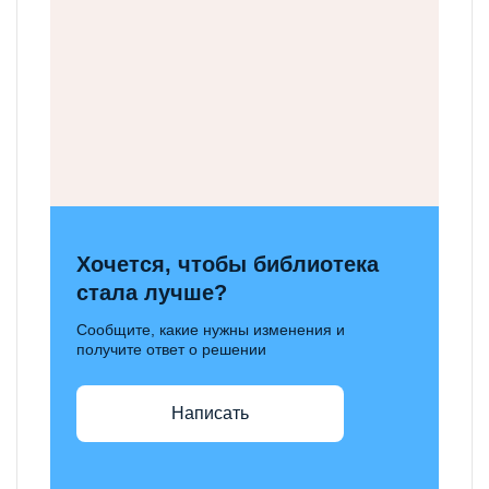
Хочется, чтобы библиотека
стала лучше?
Сообщите, какие нужны изменения и
получите ответ о решении
Написать