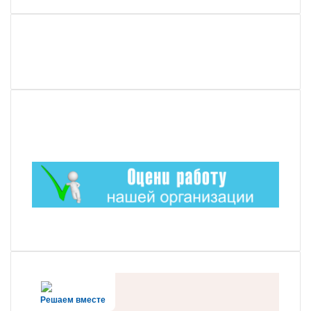
Решаем вместе