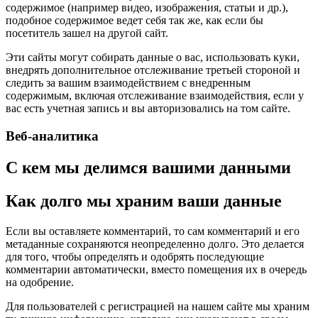
содержимое (например видео, изображения, статьи и др.),
подобное содержимое ведет себя так же, как если бы
посетитель зашел на другой сайт.
Эти сайты могут собирать данные о вас, использовать куки,
внедрять дополнительное отслеживание третьей стороной и
следить за вашим взаимодействием с внедренным
содержимым, включая отслеживание взаимодействия, если у
вас есть учетная запись и вы авторизовались на том сайте.
Веб-аналитика
С кем мы делимся вашими данными
Как долго мы храним ваши данные
Если вы оставляете комментарий, то сам комментарий и его
метаданные сохраняются неопределенно долго. Это делается
для того, чтобы определять и одобрять последующие
комментарии автоматически, вместо помещения их в очередь
на одобрение.
Для пользователей с регистрацией на нашем сайте мы храним