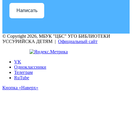
Написать
© Copyright 2026, МБУК "ЦБС" УГО БИБЛИОТЕКИ
УССУРИЙСКА ДЕТЯМ |
Официальный сайт
VK
Одноклассники
Телеграм
RuTube
Кнопка «Наверх»