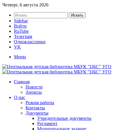
Четверг, 6 августа 2026
Искать
Sidebar
Войти
RuTube
Телеграм
Одноклассники
VK
Меню
Главная
Новости
Анонсы
О нас
Режим работы
Контакты
Документы
Учредительные документы
Регламент
Муниципальное задание