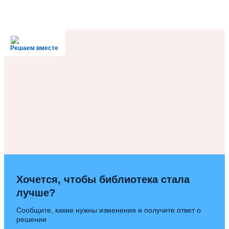
Решаем вместе
Хочется, чтобы библиотека стала
лучше?
Сообщите, какие нужны изменения и получите ответ о
решении