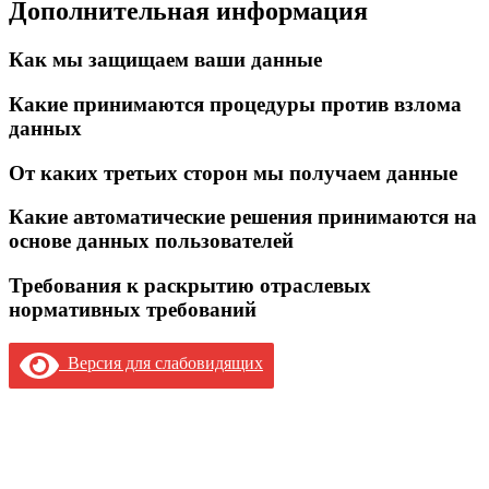
Дополнительная информация
Как мы защищаем ваши данные
Какие принимаются процедуры против взлома
данных
От каких третьих сторон мы получаем данные
Какие автоматические решения принимаются на
основе данных пользователей
Требования к раскрытию отраслевых
нормативных требований
Версия для слабовидящих