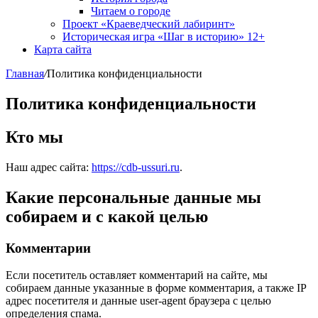
Читаем о городе
Проект «Краеведческий лабиринт»
Историческая игра «Шаг в историю» 12+
Карта сайта
Главная
/
Политика конфиденциальности
Политика конфиденциальности
Кто мы
Наш адрес сайта:
https://cdb-ussuri.ru
.
Какие персональные данные мы
собираем и с какой целью
Комментарии
Если посетитель оставляет комментарий на сайте, мы
собираем данные указанные в форме комментария, а также IP
адрес посетителя и данные user-agent браузера с целью
определения спама.