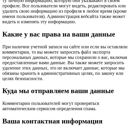
ту личную информацию, которую они указывают в своем
профиле. Все пользователи могут видеть, редактировать или
удалить свою информацию из профиля в любое время (кроме
имени пользователя). Администрация вебсайта также может
видеть и изменять эту информацию.
Какие у вас права на ваши данные
При наличии учетной записи на сайте или если вы оставляли
комментарии, то вы можете запросить файл экспорта
персональных данных, которые мы сохранили о вас, включая
предоставленные вами данные. Вы также можете запросить
удаление этих данных, это не включает данные, которые мы
обязаны хранить в административных целях, по закону или
целях безопасности.
Куда мы отправляем ваши данные
Комментарии пользователей могут проверяться
автоматическим сервисом определения спама.
Ваша контактная информация