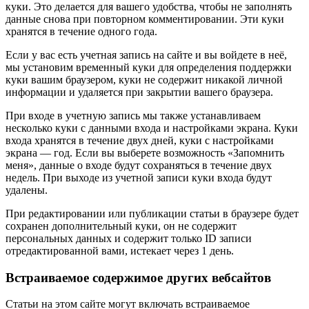
куки. Это делается для вашего удобства, чтобы не заполнять
данные снова при повторном комментировании. Эти куки
хранятся в течение одного года.
Если у вас есть учетная запись на сайте и вы войдете в неё,
мы установим временный куки для определения поддержки
куки вашим браузером, куки не содержит никакой личной
информации и удаляется при закрытии вашего браузера.
При входе в учетную запись мы также устанавливаем
несколько куки с данными входа и настройками экрана. Куки
входа хранятся в течение двух дней, куки с настройками
экрана — год. Если вы выберете возможность «Запомнить
меня», данные о входе будут сохраняться в течение двух
недель. При выходе из учетной записи куки входа будут
удалены.
При редактировании или публикации статьи в браузере будет
сохранен дополнительный куки, он не содержит
персональных данных и содержит только ID записи
отредактированной вами, истекает через 1 день.
Встраиваемое содержимое других вебсайтов
Статьи на этом сайте могут включать встраиваемое