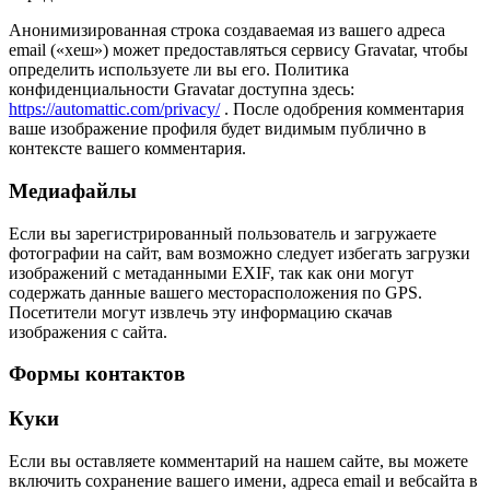
Анонимизированная строка создаваемая из вашего адреса
email («хеш») может предоставляться сервису Gravatar, чтобы
определить используете ли вы его. Политика
конфиденциальности Gravatar доступна здесь:
https://automattic.com/privacy/
. После одобрения комментария
ваше изображение профиля будет видимым публично в
контексте вашего комментария.
Медиафайлы
Если вы зарегистрированный пользователь и загружаете
фотографии на сайт, вам возможно следует избегать загрузки
изображений с метаданными EXIF, так как они могут
содержать данные вашего месторасположения по GPS.
Посетители могут извлечь эту информацию скачав
изображения с сайта.
Формы контактов
Куки
Если вы оставляете комментарий на нашем сайте, вы можете
включить сохранение вашего имени, адреса email и вебсайта в