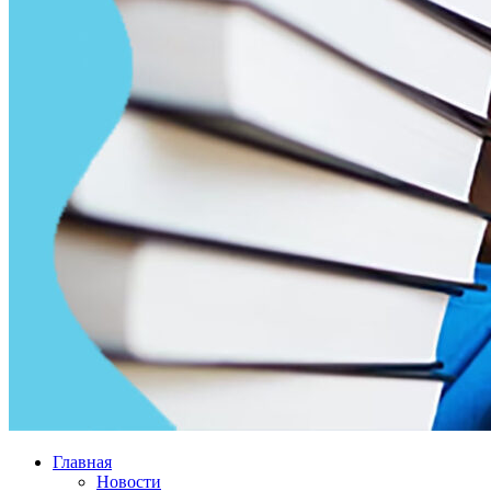
Главная
Новости