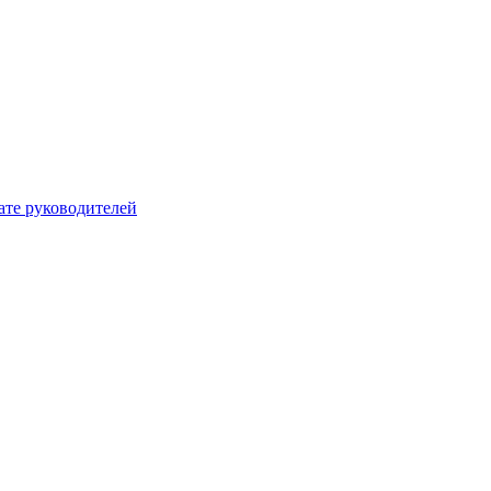
ате руководителей