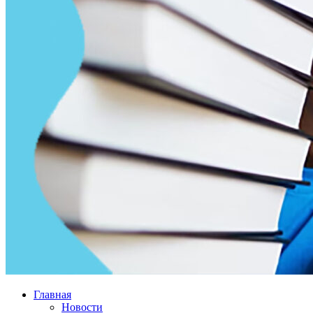
Главная
Новости