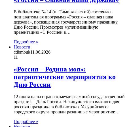
В библиотеке № 14 (п. Тимирязевский) состоялась
познавательная программа «Россия – славная наша
держава», посвященная государственному празднику
Дню России. Просмотрев мультимедийную
презентацию «С Россией в…
Подробнее »
Новости
cdbmbuk
11.06.2026
11
«Россия – Родина моя»:
патриотические мероприятия ко
Дню России
12 июня наша страна отмечает важный государственный
праздник – День России. Накануне этого важного для
россиян праздника в библиотеках Уссурийского
городского округа прошли различные мероприятия:…
Подробнее »
Новости