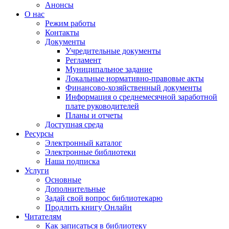
Анонсы
О нас
Режим работы
Контакты
Документы
Учредительные документы
Регламент
Муниципальное задание
Локальные нормативно-правовые акты
Финансово-хозяйственный документы
Информация о среднемесячной заработной
плате руководителей
Планы и отчеты
Доступная среда
Ресурсы
Электронный каталог
Электронные библиотеки
Наша подписка
Услуги
Основные
Дополнительные
Задай свой вопрос библиотекарю
Продлить книгу Онлайн
Читателям
Как записаться в библиотеку