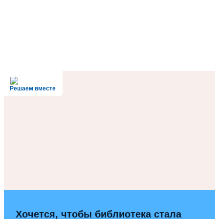
Решаем вместе
Хочется, чтобы библиотека стала