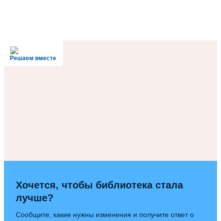
Решаем вместе
Хочется, чтобы библиотека стала
лучше?
Сообщите, какие нужны изменения и получите ответ о