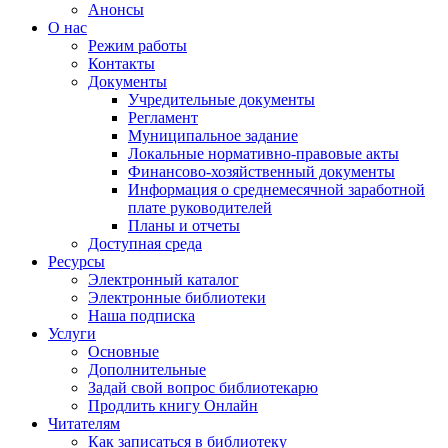
Анонсы
О нас
Режим работы
Контакты
Документы
Учредительные документы
Регламент
Муниципальное задание
Локальные нормативно-правовые акты
Финансово-хозяйственный документы
Информация о среднемесячной заработной
плате руководителей
Планы и отчеты
Доступная среда
Ресурсы
Электронный каталог
Электронные библиотеки
Наша подписка
Услуги
Основные
Дополнительные
Задай свой вопрос библиотекарю
Продлить книгу Онлайн
Читателям
Как записаться в библиотеку