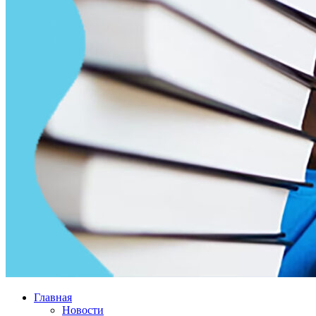
Главная
Новости