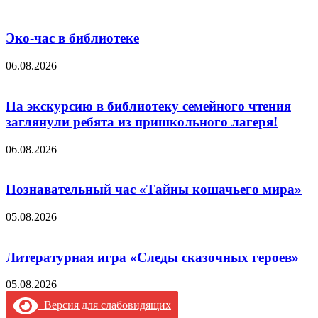
Эко-час в библиотеке
06.08.2026
На экскурсию в библиотеку семейного чтения
заглянули ребята из пришкольного лагеря!
06.08.2026
Познавательный час «Тайны кошачьего мира»
05.08.2026
Литературная игра «Следы сказочных героев»
05.08.2026
Версия для слабовидящих