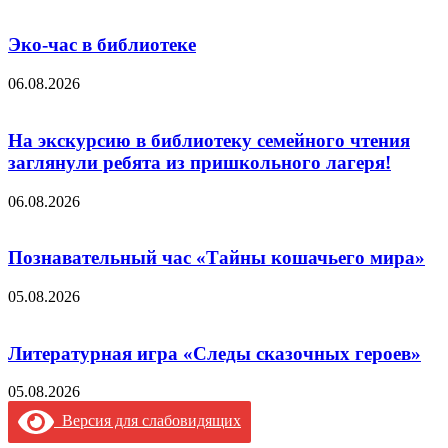
Эко-час в библиотеке
06.08.2026
На экскурсию в библиотеку семейного чтения
заглянули ребята из пришкольного лагеря!
06.08.2026
Познавательный час «Тайны кошачьего мира»
05.08.2026
Литературная игра «Следы сказочных героев»
05.08.2026
Версия для слабовидящих