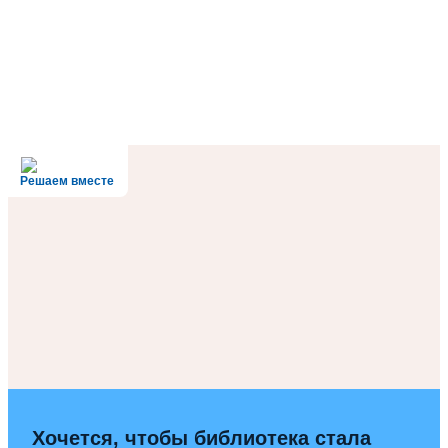
Решаем вместе
Хочется, чтобы библиотека стала