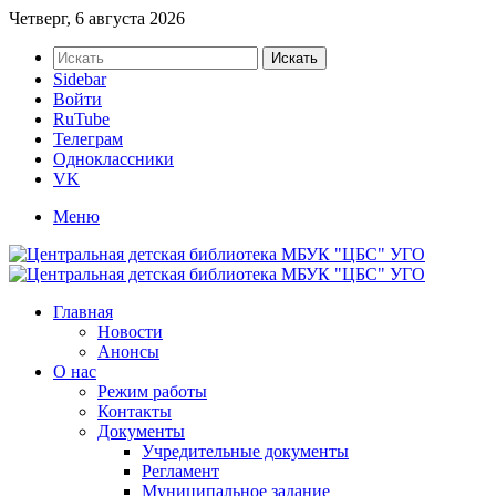
Четверг, 6 августа 2026
Искать
Sidebar
Войти
RuTube
Телеграм
Одноклассники
VK
Меню
Главная
Новости
Анонсы
О нас
Режим работы
Контакты
Документы
Учредительные документы
Регламент
Муниципальное задание