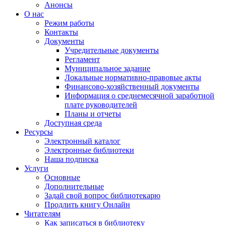
Анонсы
О нас
Режим работы
Контакты
Документы
Учредительные документы
Регламент
Муниципальное задание
Локальные нормативно-правовые акты
Финансово-хозяйственный документы
Информация о среднемесячной заработной
плате руководителей
Планы и отчеты
Доступная среда
Ресурсы
Электронный каталог
Электронные библиотеки
Наша подписка
Услуги
Основные
Дополнительные
Задай свой вопрос библиотекарю
Продлить книгу Онлайн
Читателям
Как записаться в библиотеку