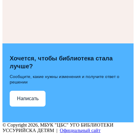
Хочется, чтобы библиотека стала
лучше?
Сообщите, какие нужны изменения и получите ответ о
решении
Написать
© Copyright 2026, МБУК "ЦБС" УГО БИБЛИОТЕКИ
УССУРИЙСКА ДЕТЯМ |
Официальный сайт