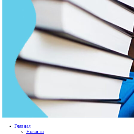
Главная
Новости