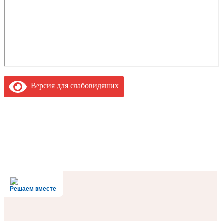
Версия для слабовидящих
Решаем вместе