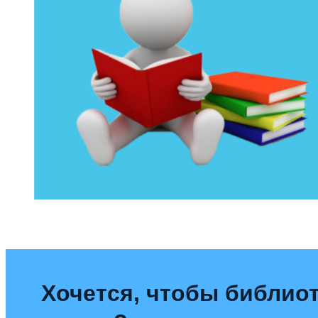
Хочется, чтобы библиот