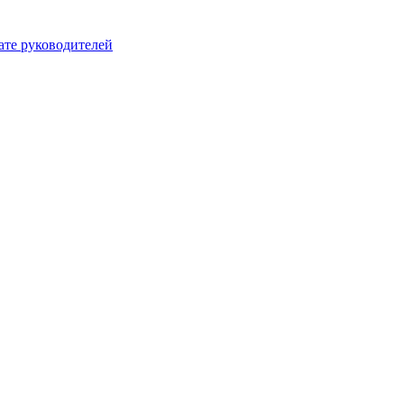
ате руководителей