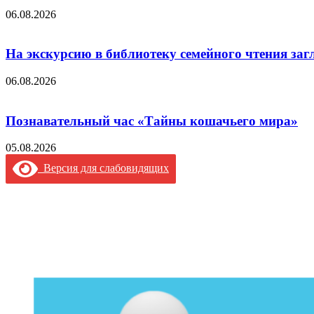
06.08.2026
На экскурсию в библиотеку семейного чтения заг
06.08.2026
Познавательный час «Тайны кошачьего мира»
05.08.2026
Версия для слабовидящих