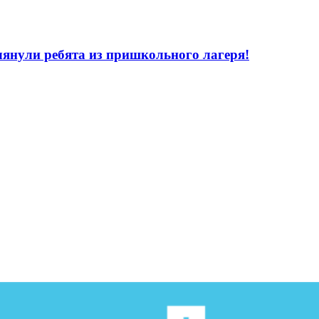
лянули ребята из пришкольного лагеря!