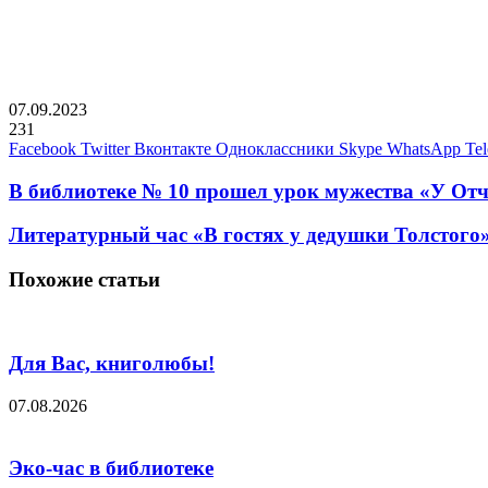
07.09.2023
231
Facebook
Twitter
Вконтакте
Одноклассники
Skype
WhatsApp
Te
В библиотеке № 10 прошел урок мужества «У Отчи
Литературный час «В гостях у дедушки Толстого
Похожие статьи
Для Вас, книголюбы!
07.08.2026
Эко-час в библиотеке