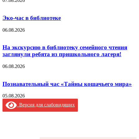
07.08.2026
Эко-час в библиотеке
06.08.2026
На экскурсию в библиотеку семейного чтения
заглянули ребята из пришкольного лагеря!
06.08.2026
Познавательный час «Тайны кошачьего мира»
05.08.2026
Версия для слабовидящих