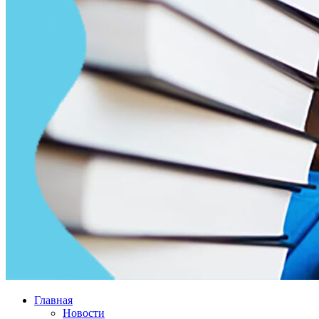
Главная
Новости