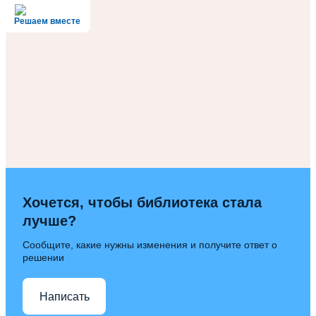
Решаем вместе
Хочется, чтобы библиотека стала
лучше?
Сообщите, какие нужны изменения и получите ответ о
решении
Написать