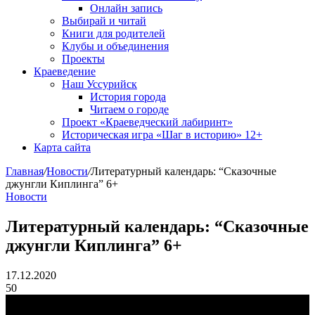
Онлайн запись
Выбирай и читай
Книги для родителей
Клубы и объединения
Проекты
Краеведение
Наш Уссурийск
История города
Читаем о городе
Проект «Краеведческий лабиринт»
Историческая игра «Шаг в историю» 12+
Карта сайта
Главная
/
Новости
/
Литературный календарь: “Сказочные
джунгли Киплинга” 6+
Новости
Литературный календарь: “Сказочные
джунгли Киплинга” 6+
17.12.2020
50