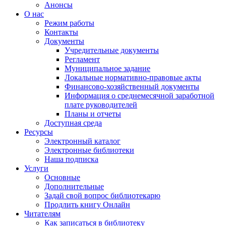
Анонсы
О нас
Режим работы
Контакты
Документы
Учредительные документы
Регламент
Муниципальное задание
Локальные нормативно-правовые акты
Финансово-хозяйственный документы
Информация о среднемесячной заработной
плате руководителей
Планы и отчеты
Доступная среда
Ресурсы
Электронный каталог
Электронные библиотеки
Наша подписка
Услуги
Основные
Дополнительные
Задай свой вопрос библиотекарю
Продлить книгу Онлайн
Читателям
Как записаться в библиотеку