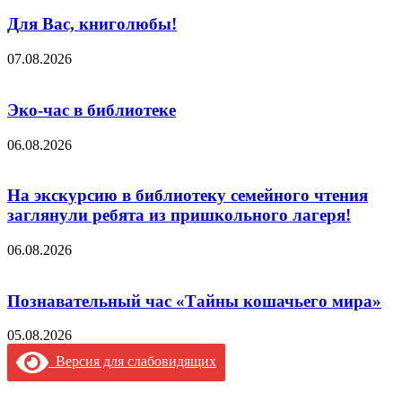
Для Вас, книголюбы!
07.08.2026
Эко-час в библиотеке
06.08.2026
На экскурсию в библиотеку семейного чтения
заглянули ребята из пришкольного лагеря!
06.08.2026
Познавательный час «Тайны кошачьего мира»
05.08.2026
Версия для слабовидящих