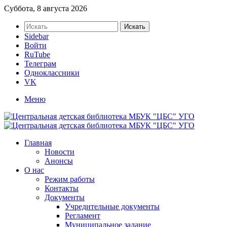
Суббота, 8 августа 2026
Искать
Sidebar
Войти
RuTube
Телеграм
Одноклассники
VK
Меню
Главная
Новости
Анонсы
О нас
Режим работы
Контакты
Документы
Учредительные документы
Регламент
Муниципальное задание