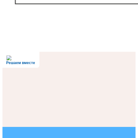
Решаем вместе