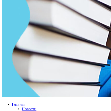
Главная
Новости