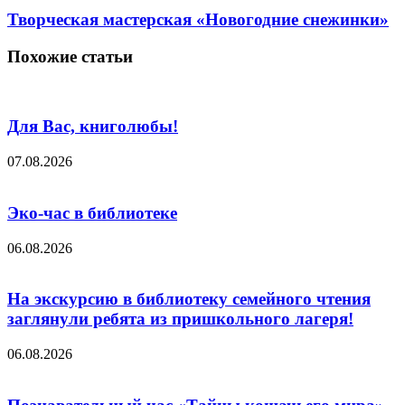
Творческая мастерская «Новогодние снежинки»
Похожие статьи
Для Вас, книголюбы!
07.08.2026
Эко-час в библиотеке
06.08.2026
На экскурсию в библиотеку семейного чтения
заглянули ребята из пришкольного лагеря!
06.08.2026