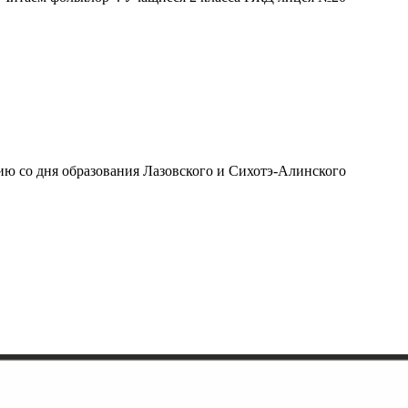
ию со дня образования Лазовского и Сихотэ-Алинского