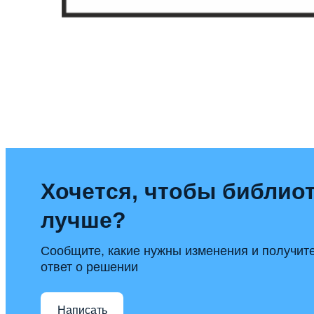
Хочется, чтобы библиот
лучше?
Сообщите, какие нужны изменения и получит
ответ о решении
Написать