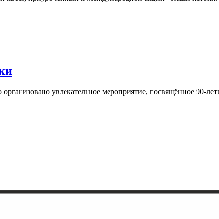
ки
 организовано увлекательное мероприятие, посвящённое 90-лет