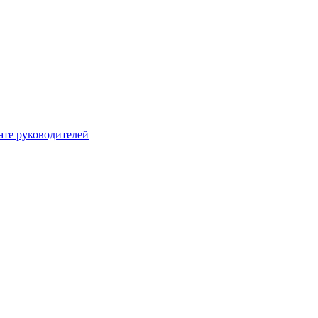
ате руководителей