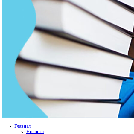
Главная
Новости