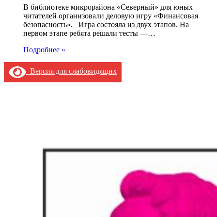
В библиотеке микрорайона «Северный» для юных
читателей организовали деловую игру «Финансовая
безопасность». Игра состояла из двух этапов. На
первом этапе ребята решали тесты —…
Подробнее »
Версия для слабовидящих