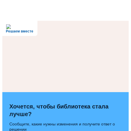
Решаем вместе
Хочется, чтобы библиотека стала
лучше?
Сообщите, какие нужны изменения и получите ответ о
решении