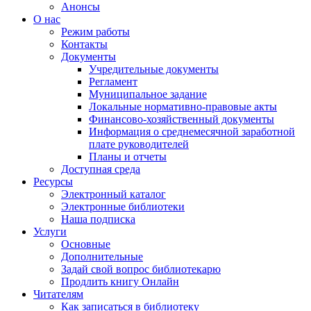
Анонсы
О нас
Режим работы
Контакты
Документы
Учредительные документы
Регламент
Муниципальное задание
Локальные нормативно-правовые акты
Финансово-хозяйственный документы
Информация о среднемесячной заработной
плате руководителей
Планы и отчеты
Доступная среда
Ресурсы
Электронный каталог
Электронные библиотеки
Наша подписка
Услуги
Основные
Дополнительные
Задай свой вопрос библиотекарю
Продлить книгу Онлайн
Читателям
Как записаться в библиотеку