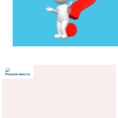
Решаем вместе