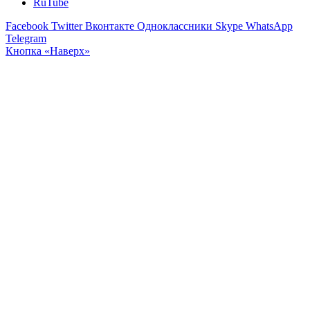
RuTube
Facebook
Twitter
Вконтакте
Одноклассники
Skype
WhatsApp
Telegram
Кнопка «Наверх»