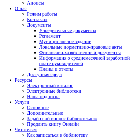
Анонсы
О нас
Режим работы
Контакты
Документы
Учредительные документы
Регламент
Муниципальное задание
Локальные нормативно-правовые акты
Финансово-хозяйственный документы
Информация о среднемесячной заработной
плате руководителей
Планы и отчеты
Доступная среда
Ресурсы
Электронный каталог
Электронные библиотеки
Наша подписка
Услуги
Основные
Дополнительные
Задай свой вопрос библиотекарю
Продлить книгу Онлайн
Читателям
Как записаться в библиотеку