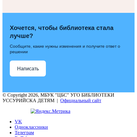
Хочется, чтобы библиотека стала
лучше?
Сообщите, какие нужны изменения и получите ответ о
решении
Написать
© Copyright 2026, МБУК "ЦБС" УГО БИБЛИОТЕКИ
УССУРИЙСКА ДЕТЯМ |
Официальный сайт
VK
Одноклассники
Телеграм