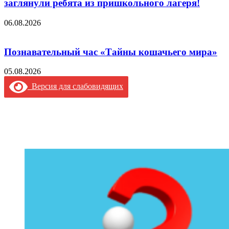
заглянули ребята из пришкольного лагеря!
06.08.2026
Познавательный час «Тайны кошачьего мира»
05.08.2026
Версия для слабовидящих