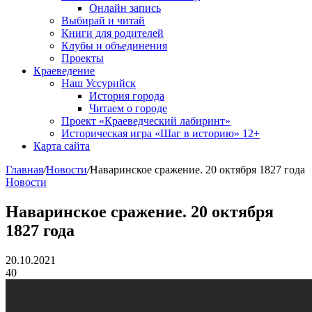
Онлайн запись
Выбирай и читай
Книги для родителей
Клубы и объединения
Проекты
Краеведение
Наш Уссурийск
История города
Читаем о городе
Проект «Краеведческий лабиринт»
Историческая игра «Шаг в историю» 12+
Карта сайта
Главная
/
Новости
/
Наваринское сражение. 20 октября 1827 года
Новости
Наваринское сражение. 20 октября
1827 года
20.10.2021
40