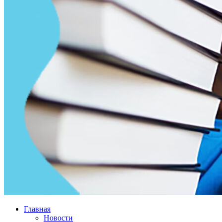
Главная
Новости